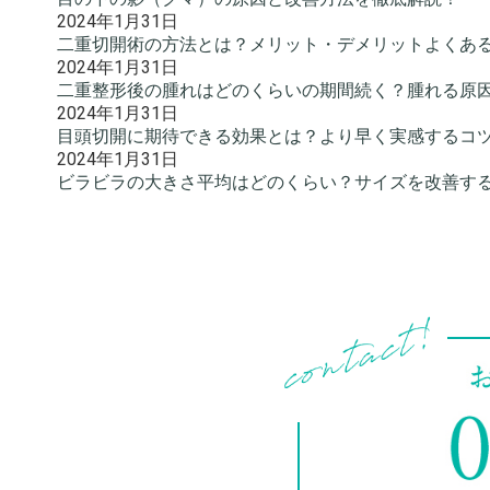
2024年1月31日
二重切開術の方法とは？メリット・デメリットよくあ
2024年1月31日
二重整形後の腫れはどのくらいの期間続く？腫れる原
2024年1月31日
目頭切開に期待できる効果とは？より早く実感するコ
2024年1月31日
ビラビラの大きさ平均はどのくらい？サイズを改善す