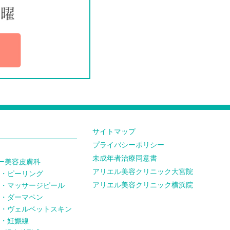
サイトマップ
プライバシーポリシー
未成年者治療同意書
美容皮膚科
アリエル美容クリニック大宮院
ピーリング
アリエル美容クリニック横浜院
マッサージピール
ダーマペン
ヴェルベットスキン
妊娠線