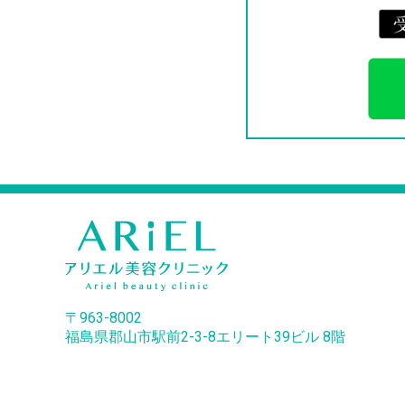
〒963-8002
福島県郡山市駅前2-3-8エリート39ビル 8階