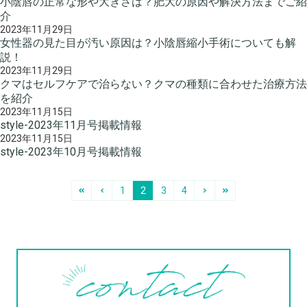
小陰唇の正常な形や大きさは？肥大の原因や解決方法までご紹
介
2023年11月29日
女性器の見た目が汚い原因は？小陰唇縮小手術についても解
説！
2023年11月29日
クマはセルフケアで治らない？クマの種類に合わせた治療方法
を紹介
2023年11月15日
style-2023年11月号掲載情報
2023年11月15日
style-2023年10月号掲載情報
1
2
3
4