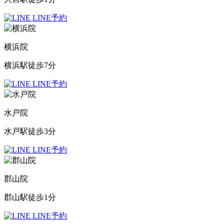
LINE予約
横浜院
横浜駅徒歩7分
LINE予約
水戸院
水戸駅徒歩3分
LINE予約
郡山院
郡山駅徒歩1分
LINE予約