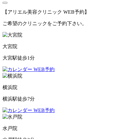
【アリエル美容クリニック WEB予約】
ご希望のクリニックをご予約下さい。
大宮院
大宮駅徒歩1分
WEB予約
横浜院
横浜駅徒歩7分
WEB予約
水戸院