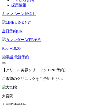
よくある質問
採用情報
キャンペーン配信中
LINE予約
当日予約OK
WEB予約
9:00〜18:00
電話予約
【アリエル美容クリニック LINE予約】
ご希望のクリニックをご予約下さい。
大宮院
大宮駅徒歩1分