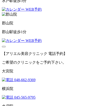
水戸駅徒歩3分
WEB予約
郡山院
郡山駅徒歩1分
WEB予約
【アリエル美容クリニック 電話予約】
ご希望のクリニックをご予約下さい。
大宮院
048-662-9369
横浜院
045-565-9795