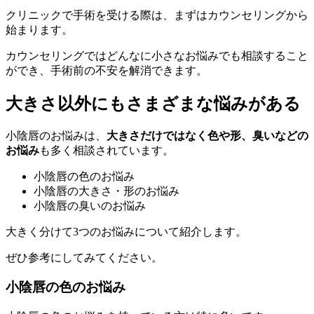
クリニックで手術を受ける際は、まずはカウンセリングから
始まります。
カウンセリングではどんなに小さなお悩みでも相談すること
ができ、手術前の不安を解消できます。
大きさ以外にもさまざまな悩みがある
小陰唇のお悩みは、
大きさだけではなく色や形、臭いなどの
お悩み
も多く相談されています。
小陰唇の色のお悩み
小陰唇の大きさ・形のお悩み
小陰唇の臭いのお悩み
大きく分けて3つのお悩みについて紹介します。
ぜひ参考にしてみてください。
小陰唇の色のお悩み