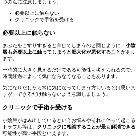
つの点に注意しましょう。
必要以上に触らない
クリニックで手術を受ける
必要以上に触らない
まぶたをこすりすぎると伸びてしまうのと同じように、
小陰
唇も必要以上に触ってしまうと肥大化が悪化する
ことがあり
ます。
一時的に大きく見えるだけである可能性も考えられるので、
時間経過によって気にならなくなることもあります。
気になりだしたら常に気になってしまう方もいるとは思いま
すが、できるだけ触らないよう意識しましょう。
クリニックで手術を受ける
小陰唇がはみ出しているというお悩みやそれに伴って起こる
トラブル等は、
クリニックに相談することが最も解消できる
可能性が高い手段といえます。