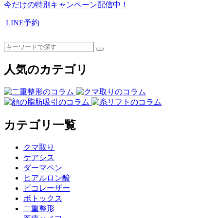
今だけの特別キャンペーン配信中！
LINE予約
人気のカテゴリ
カテゴリ一覧
クマ取り
ケアシス
ダーマペン
ヒアルロン酸
ピコレーザー
ボトックス
二重整形