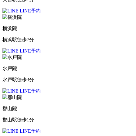
LINE予約
横浜院
横浜駅徒歩7分
LINE予約
水戸院
水戸駅徒歩3分
LINE予約
郡山院
郡山駅徒歩1分
LINE予約