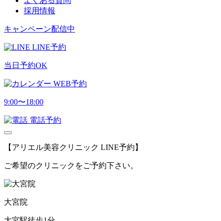
よくある質問
採用情報
キャンペーン配信中
LINE予約
当日予約OK
WEB予約
9:00〜18:00
電話予約
【アリエル美容クリニック LINE予約】
ご希望のクリニックをご予約下さい。
大宮院
大宮駅徒歩1分