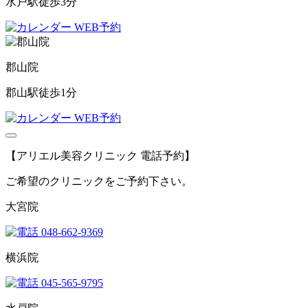
水戸駅徒歩3分
WEB予約
郡山院
郡山駅徒歩1分
WEB予約
【アリエル美容クリニック 電話予約】
ご希望のクリニックをご予約下さい。
大宮院
048-662-9369
横浜院
045-565-9795