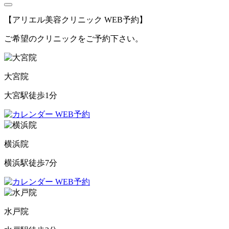
【アリエル美容クリニック WEB予約】
ご希望のクリニックをご予約下さい。
大宮院
大宮駅徒歩1分
WEB予約
横浜院
横浜駅徒歩7分
WEB予約
水戸院