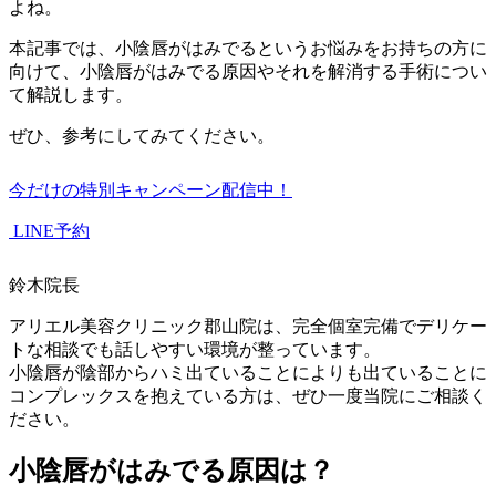
よね。
本記事では、小陰唇がはみでるというお悩みをお持ちの方に
向けて、小陰唇がはみでる原因やそれを解消する手術につい
て解説します。
ぜひ、参考にしてみてください。
今だけの特別キャンペーン配信中！
LINE予約
鈴木院長
アリエル美容クリニック郡山院は、完全個室完備でデリケー
トな相談でも話しやすい環境が整っています。
小陰唇が陰部からハミ出ていることによりも出ていることに
コンプレックスを抱えている方は、ぜひ一度当院にご相談く
ださい。
小陰唇がはみでる原因は？