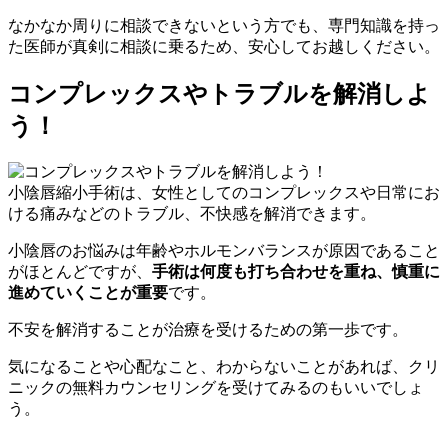
なかなか周りに相談できないという方でも、専門知識を持っ
た医師が真剣に相談に乗るため、安心してお越しください。
コンプレックスやトラブルを解消しよ
う！
小陰唇縮小手術は、女性としてのコンプレックスや日常にお
ける痛みなどのトラブル、不快感を解消できます。
小陰唇のお悩みは年齢やホルモンバランスが原因であること
がほとんどですが、
手術は何度も打ち合わせを重ね、慎重に
進めていくことが重要
です。
不安を解消することが治療を受けるための第一歩です。
気になることや心配なこと、わからないことがあれば、クリ
ニックの無料カウンセリングを受けてみるのもいいでしょ
う。