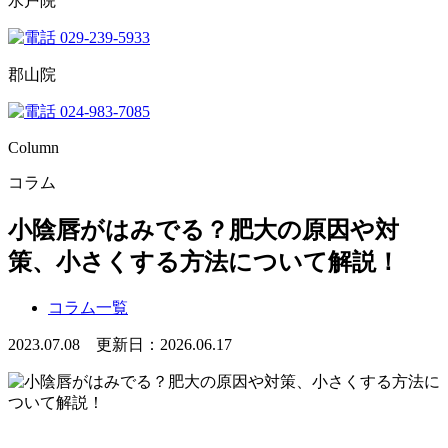
水戸院
029-239-5933
郡山院
024-983-7085
Column
コラム
小陰唇がはみでる？肥大の原因や対
策、小さくする方法について解説！
コラム一覧
2023.07.08 更新日：2026.06.17