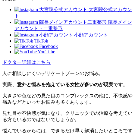
大宮院公式アカウン
ト
院長メイン
アカウント・二重整形
小顔アカウント
TikTok
Facebook
YouTube
ドクター詳細はこちら
人に相談しにくいデリケートゾーンのお悩み。
実際、
意外と悩みを抱えている女性が多いのが現実
です。
大きさや色などの見た目のコンプレックスの他に、不快感や
痛みなどといったお悩みも多くあります。
見た目や不快感が気になり、クリニックでの治療を考えてい
る方もいるのではないでしょうか。
悩んでいるからには、できるだけ早く解消したいところです