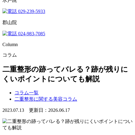
水戸院
029-239-5933
郡山院
024-983-7085
Column
コラム
二重整形の跡ってバレる？跡が残りに
くいポイントについても解説
コラム一覧
二重整形に関する美容コラム
2023.07.13 更新日：2026.06.17