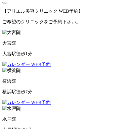
【アリエル美容クリニック WEB予約】
ご希望のクリニックをご予約下さい。
大宮院
大宮駅徒歩1分
WEB予約
横浜院
横浜駅徒歩7分
WEB予約
水戸院