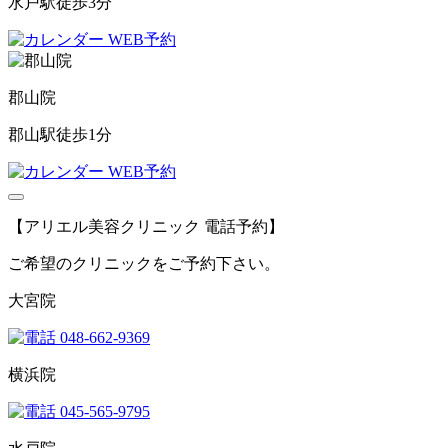
水戸駅徒歩3分
WEB予約
郡山院
郡山駅徒歩1分
WEB予約
【アリエル美容クリニック 電話予約】
ご希望のクリニックをご予約下さい。
大宮院
048-662-9369
横浜院
045-565-9795