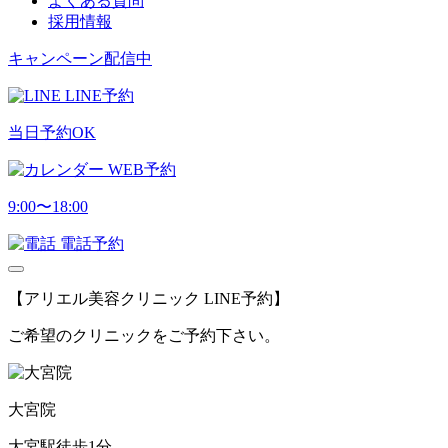
よくある質問
採用情報
キャンペーン配信中
LINE予約
当日予約OK
WEB予約
9:00〜18:00
電話予約
【アリエル美容クリニック LINE予約】
ご希望のクリニックをご予約下さい。
大宮院
大宮駅徒歩1分