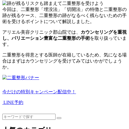
今回は、二重整形「埋没法」「切開法」の特徴と二重整形の
跡が残るケース、二重整形の跡がなるべく残らないための手
術を受けるポイントについて解説しました。
アリエル美容クリニック郡山院では、
カウンセリングを重視
し、バリエーション豊富な二重整形の手術
を取り扱っていま
す。
二重整形を得意とする医師が在籍しているため、気になる場
合はまずはカウンセリングを受けてみてはいかがでしょう
か。
今だけの特別キャンペーン配信中！
LINE予約