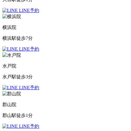
LINE予約
横浜院
横浜駅徒歩7分
LINE予約
水戸院
水戸駅徒歩3分
LINE予約
郡山院
郡山駅徒歩1分
LINE予約