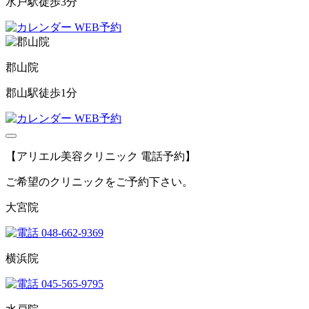
水戸駅徒歩3分
WEB予約
郡山院
郡山駅徒歩1分
WEB予約
【アリエル美容クリニック 電話予約】
ご希望のクリニックをご予約下さい。
大宮院
048-662-9369
横浜院
045-565-9795