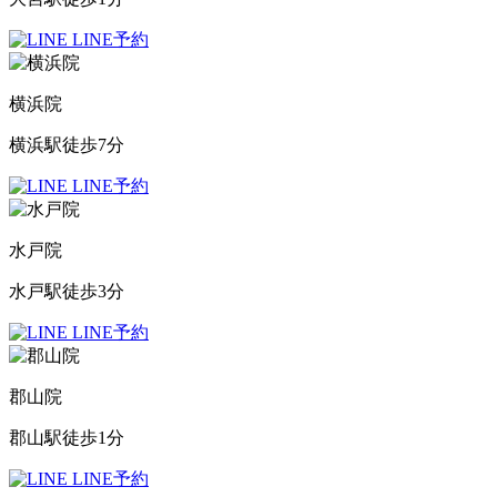
LINE予約
横浜院
横浜駅徒歩7分
LINE予約
水戸院
水戸駅徒歩3分
LINE予約
郡山院
郡山駅徒歩1分
LINE予約