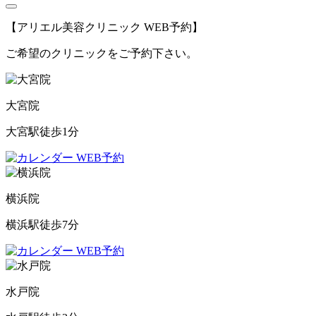
【アリエル美容クリニック WEB予約】
ご希望のクリニックをご予約下さい。
大宮院
大宮駅徒歩1分
WEB予約
横浜院
横浜駅徒歩7分
WEB予約
水戸院