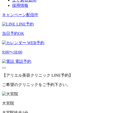
よくある質問
採用情報
キャンペーン配信中
LINE予約
当日予約OK
WEB予約
9:00〜18:00
電話予約
【アリエル美容クリニック LINE予約】
ご希望のクリニックをご予約下さい。
大宮院
大宮駅徒歩1分