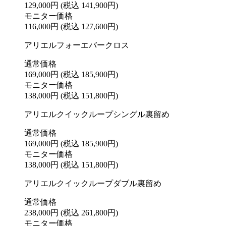
129,000円
(税込 141,900円)
モニター価格
116,000円
(税込 127,600円)
アリエルフォーエバークロス
通常価格
169,000円
(税込 185,900円)
モニター価格
138,000円
(税込 151,800円)
アリエルクイックループシングル裏留め
通常価格
169,000円
(税込 185,900円)
モニター価格
138,000円
(税込 151,800円)
アリエルクイックループダブル裏留め
通常価格
238,000円
(税込 261,800円)
モニター価格