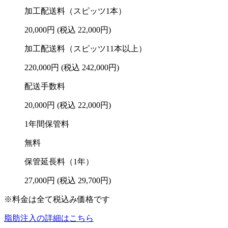
加工配送料（スピッツ1本）
20,000円
(税込 22,000円)
加工配送料（スピッツ11本以上）
220,000円
(税込 242,000円)
配送手数料
20,000円
(税込 22,000円)
1年間保管料
無料
保管延長料（1年）
27,000円
(税込 29,700円)
※料金は全て税込み価格です
脂肪注入の詳細はこちら