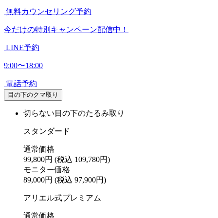
無料カウンセリング予約
今だけの特別キャンペーン配信中！
LINE予約
9:00〜18:00
電話予約
目の下のクマ取り
切らない目の下のたるみ取り
スタンダード
通常価格
99,800円
(税込 109,780円)
モニター価格
89,000円
(税込 97,900円)
アリエル式プレミアム
通常価格