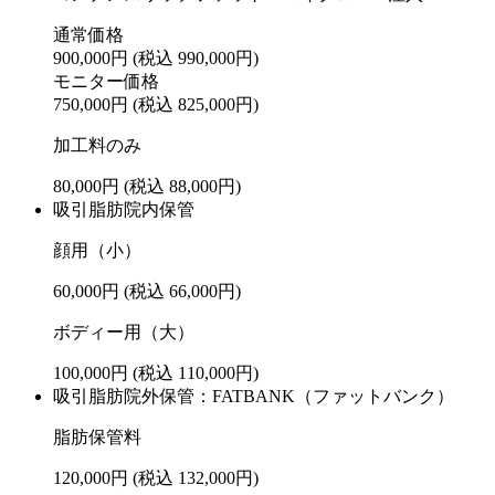
通常価格
900,000円
(税込 990,000円)
モニター価格
750,000円
(税込 825,000円)
加工料のみ
80,000円
(税込 88,000円)
吸引脂肪院内保管
顔用（小）
60,000円
(税込 66,000円)
ボディー用（大）
100,000円
(税込 110,000円)
吸引脂肪院外保管：FATBANK（ファットバンク）
脂肪保管料
120,000円
(税込 132,000円)