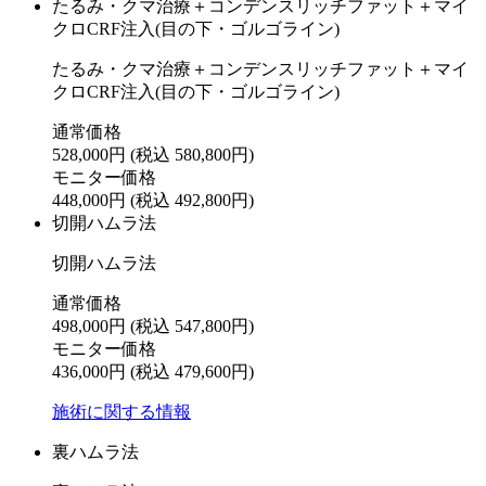
たるみ・クマ治療＋コンデンスリッチファット＋マイ
クロCRF注入(目の下・ゴルゴライン)
たるみ・クマ治療＋コンデンスリッチファット＋マイ
クロCRF注入(目の下・ゴルゴライン)
通常価格
528,000円
(税込 580,800円)
モニター価格
448,000円
(税込 492,800円)
切開ハムラ法
切開ハムラ法
通常価格
498,000円
(税込 547,800円)
モニター価格
436,000円
(税込 479,600円)
施術に関する情報
裏ハムラ法