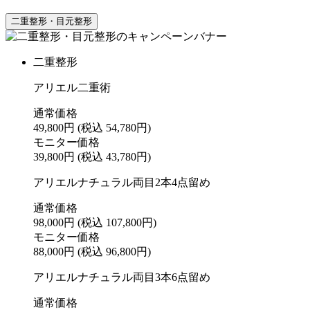
二重整形・目元整形
二重整形
アリエル二重術
通常価格
49,800円
(税込 54,780円)
モニター価格
39,800円
(税込 43,780円)
アリエルナチュラル両目2本4点留め
通常価格
98,000円
(税込 107,800円)
モニター価格
88,000円
(税込 96,800円)
アリエルナチュラル両目3本6点留め
通常価格