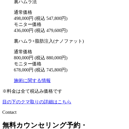
裏ハムラ法
通常価格
498,000円
(税込 547,800円)
モニター価格
436,000円
(税込 479,600円)
裏ハムラ+脂肪注入(ナノファット)
通常価格
800,000円
(税込 880,000円)
モニター価格
678,000円
(税込 745,800円)
施術に関する情報
※料金は全て税込み価格です
目の下のクマ取りの詳細はこちら
Contact
無料カウンセリング予約・