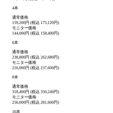
4本
通常価格
159,200円
(税込 175,120円)
モニター価格
144,000円
(税込 158,400円)
6本
通常価格
238,800円
(税込 262,680円)
モニター価格
216,000円
(税込 237,600円)
8本
通常価格
318,400円
(税込 350,240円)
モニター価格
256,000円
(税込 281,600円)
10本