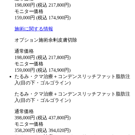
198,000円
(税込 217,800円)
モニター価格
159,000円
(税込 174,900円)
施術に関する情報
オプション施術余剰皮膚切除
通常価格
198,000円
(税込 217,800円)
モニター価格
159,000円
(税込 174,900円)
たるみ・クマ治療＋コンデンスリッチファット脂肪注
入(目の下・ゴルゴライン)
たるみ・クマ治療＋コンデンスリッチファット脂肪注
入(目の下・ゴルゴライン)
通常価格
398,000円
(税込 437,800円)
モニター価格
358,200円
(税込 394,020円)