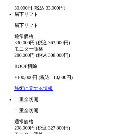
30,000円
(税込 33,000円)
眉下リフト
眉下リフト
通常価格
330,000円
(税込 363,000円)
モニター価格
280,000円
(税込 308,000円)
ROOF切除
+100,000円
(税込 110,000円)
施術に関する情報
二重全切開
二重全切開
通常価格
298,000円
(税込 327,800円)