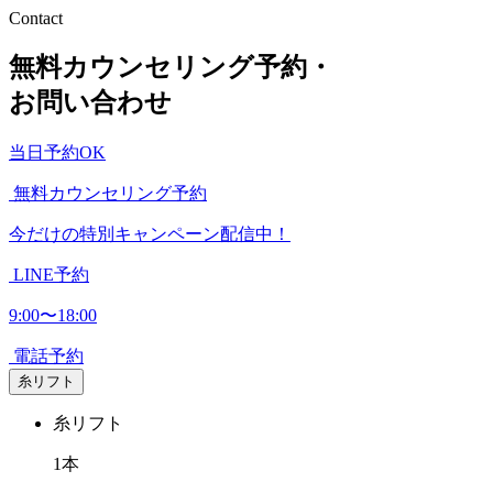
Contact
無料カウンセリング予約・
お問い合わせ
当日予約OK
無料カウンセリング予約
今だけの特別キャンペーン配信中！
LINE予約
9:00〜18:00
電話予約
糸リフト
糸リフト
1本