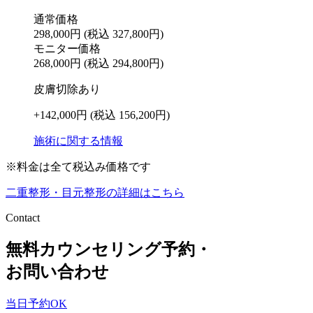
通常価格
298,000円
(税込 327,800円)
モニター価格
268,000円
(税込 294,800円)
皮膚切除あり
+142,000円
(税込 156,200円)
施術に関する情報
※料金は全て税込み価格です
二重整形・目元整形の詳細はこちら
Contact
無料カウンセリング予約・
お問い合わせ
当日予約OK