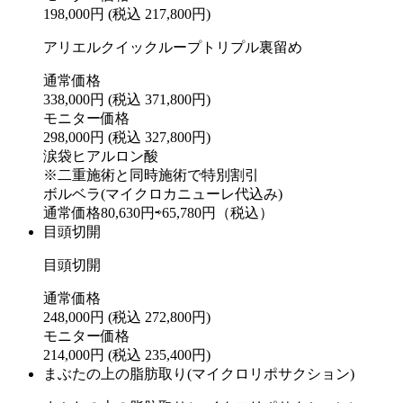
198,000円
(税込 217,800円)
アリエルクイックループトリプル裏留め
通常価格
338,000円
(税込 371,800円)
モニター価格
298,000円
(税込 327,800円)
涙袋ヒアルロン酸
※二重施術と同時施術で特別割引
ボルベラ(マイクロカニューレ代込み)
通常価格80,630円⇨65,780円（税込）
目頭切開
目頭切開
通常価格
248,000円
(税込 272,800円)
モニター価格
214,000円
(税込 235,400円)
まぶたの上の脂肪取り(マイクロリポサクション)