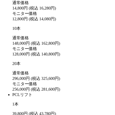
通常価格
14,800円
(税込 16,280円)
モニター価格
12,800円
(税込 14,080円)
10本
通常価格
148,000円
(税込 162,800円)
モニター価格
128,000円
(税込 140,800円)
20本
通常価格
296,000円
(税込 325,600円)
モニター価格
256,000円
(税込 281,600円)
PCLリフト
1本
39,800円
(税込 43,780円)