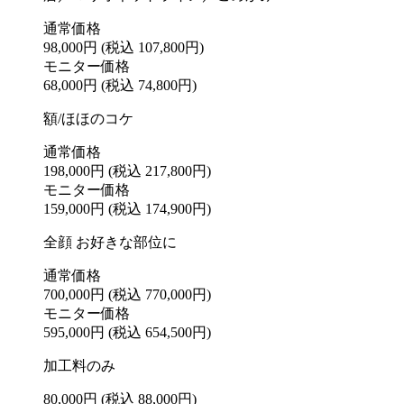
通常価格
98,000円
(税込 107,800円)
モニター価格
68,000円
(税込 74,800円)
額/ほほのコケ
通常価格
198,000円
(税込 217,800円)
モニター価格
159,000円
(税込 174,900円)
全顔 お好きな部位に
通常価格
700,000円
(税込 770,000円)
モニター価格
595,000円
(税込 654,500円)
加工料のみ
80,000円
(税込 88,000円)