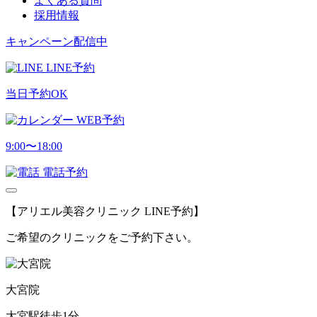
よくある質問
採用情報
キャンペーン配信中
LINE予約
当日予約OK
WEB予約
9:00〜18:00
電話予約
【アリエル美容クリニック LINE予約】
ご希望のクリニックをご予約下さい。
大宮院
大宮駅徒歩1分