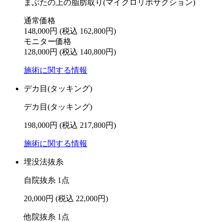
まぶたの上の脂肪取り(マイクロリポサクション)
通常価格
148,000円
(税込 162,800円)
モニター価格
128,000円
(税込 140,800円)
施術に関する情報
デカ目(タッキング)
デカ目(タッキング)
198,000円
(税込 217,800円)
施術に関する情報
埋没法抜糸
自院抜糸 1点
20,000円
(税込 22,000円)
他院抜糸 1点