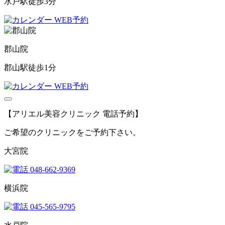
水戸駅徒歩3分
WEB予約
郡山院
郡山駅徒歩1分
WEB予約
【アリエル美容クリニック 電話予約】
ご希望のクリニックをご予約下さい。
大宮院
048-662-9369
横浜院
045-565-9795