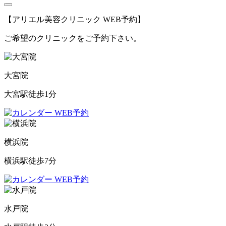
【アリエル美容クリニック WEB予約】
ご希望のクリニックをご予約下さい。
大宮院
大宮駅徒歩1分
WEB予約
横浜院
横浜駅徒歩7分
WEB予約
水戸院