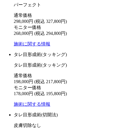
パーフェクト
通常価格
298,000円
(税込 327,800円)
モニター価格
268,000円
(税込 294,800円)
施術に関する情報
タレ目形成術(タッキング)
タレ目形成術(タッキング)
通常価格
198,000円
(税込 217,800円)
モニター価格
178,000円
(税込 195,800円)
施術に関する情報
タレ目形成術(切開法)
皮膚切除なし