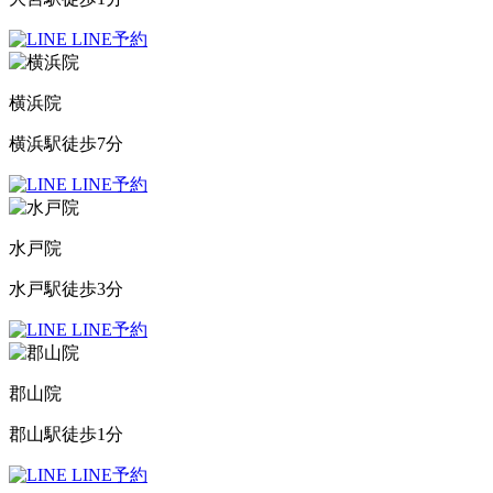
LINE予約
横浜院
横浜駅徒歩7分
LINE予約
水戸院
水戸駅徒歩3分
LINE予約
郡山院
郡山駅徒歩1分
LINE予約