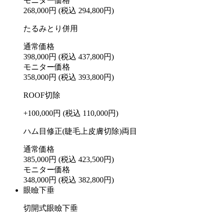
モニター価格
268,000円
(税込 294,800円)
たるみとり併用
通常価格
398,000円
(税込 437,800円)
モニター価格
358,000円
(税込 393,800円)
ROOF切除
+100,000円
(税込 110,000円)
ハム目修正(睫毛上皮膚切除)両目
通常価格
385,000円
(税込 423,500円)
モニター価格
348,000円
(税込 382,800円)
眼瞼下垂
切開式眼瞼下垂