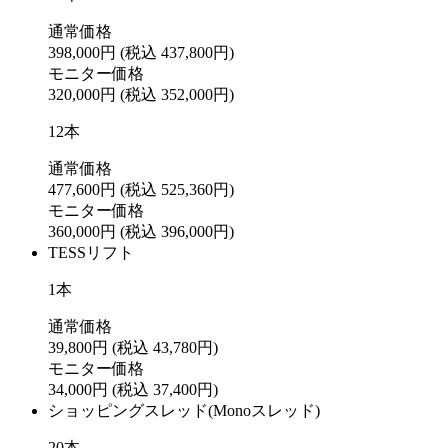
通常価格
398,000円
(税込 437,800円)
モニター価格
320,000円
(税込 352,000円)
12本
通常価格
477,600円
(税込 525,360円)
モニター価格
360,000円
(税込 396,000円)
TESSリフト
1本
通常価格
39,800円
(税込 43,780円)
モニター価格
34,000円
(税込 37,400円)
ショッピングスレッド(Monoスレッド)
20本