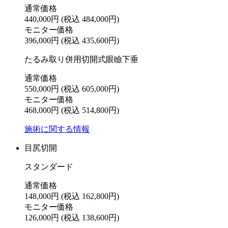
通常価格
440,000円
(税込 484,000円)
モニター価格
396,000円
(税込 435,600円)
たるみ取り併用切開式眼瞼下垂
通常価格
550,000円
(税込 605,000円)
モニター価格
468,000円
(税込 514,800円)
施術に関する情報
目尻切開
スタンダード
通常価格
148,000円
(税込 162,800円)
モニター価格
126,000円
(税込 138,600円)