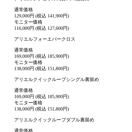
通常価格
129,000円
(税込 141,900円)
モニター価格
116,000円
(税込 127,600円)
アリエルフォーエバークロス
通常価格
169,000円
(税込 185,900円)
モニター価格
138,000円
(税込 151,800円)
アリエルクイックループシングル裏留め
通常価格
169,000円
(税込 185,900円)
モニター価格
138,000円
(税込 151,800円)
アリエルクイックループダブル裏留め
通常価格