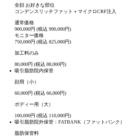
全顔 お好きな部位
コンデンスリッチファット＋マイクロCRF注入
通常価格
900,000円
(税込 990,000円)
モニター価格
750,000円
(税込 825,000円)
加工料のみ
80,000円
(税込 88,000円)
吸引脂肪院内保管
顔用（小）
60,000円
(税込 66,000円)
ボディー用（大）
100,000円
(税込 110,000円)
吸引脂肪院外保管：FATBANK（ファットバンク）
脂肪保管料