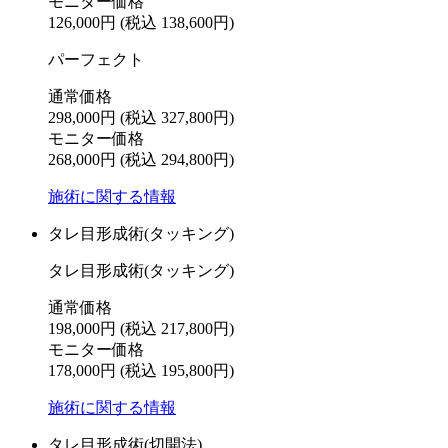
モニター価格
126,000円
(税込 138,600円)
パーフェクト
通常価格
298,000円
(税込 327,800円)
モニター価格
268,000円
(税込 294,800円)
施術に関する情報
タレ目形成術(タッキング)
タレ目形成術(タッキング)
通常価格
198,000円
(税込 217,800円)
モニター価格
178,000円
(税込 195,800円)
施術に関する情報
タレ目形成術(切開法)