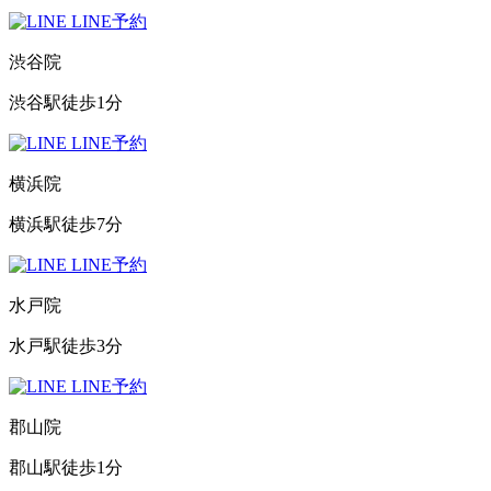
LINE予約
渋谷院
渋谷駅徒歩1分
LINE予約
横浜院
横浜駅徒歩7分
LINE予約
水戸院
水戸駅徒歩3分
LINE予約
郡山院
郡山駅徒歩1分