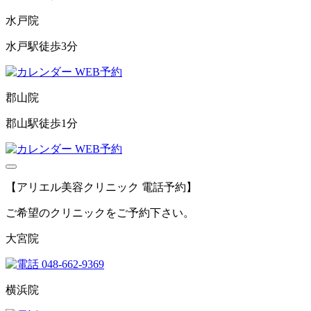
水戸院
水戸駅徒歩3分
WEB予約
郡山院
郡山駅徒歩1分
WEB予約
【アリエル美容クリニック 電話予約】
ご希望のクリニックをご予約下さい。
大宮院
048-662-9369
横浜院