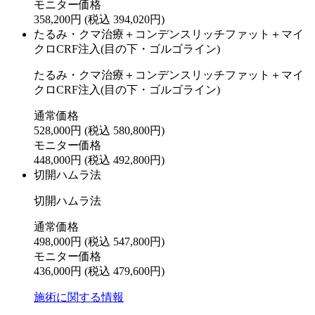
モニター価格
358,200円
(税込 394,020円)
たるみ・クマ治療＋コンデンスリッチファット＋マイ
クロCRF注入(目の下・ゴルゴライン)
たるみ・クマ治療＋コンデンスリッチファット＋マイ
クロCRF注入(目の下・ゴルゴライン)
通常価格
528,000円
(税込 580,800円)
モニター価格
448,000円
(税込 492,800円)
切開ハムラ法
切開ハムラ法
通常価格
498,000円
(税込 547,800円)
モニター価格
436,000円
(税込 479,600円)
施術に関する情報