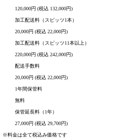
120,000円
(税込 132,000円)
加工配送料（スピッツ1本）
20,000円
(税込 22,000円)
加工配送料（スピッツ11本以上）
220,000円
(税込 242,000円)
配送手数料
20,000円
(税込 22,000円)
1年間保管料
無料
保管延長料（1年）
27,000円
(税込 29,700円)
※料金は全て税込み価格です