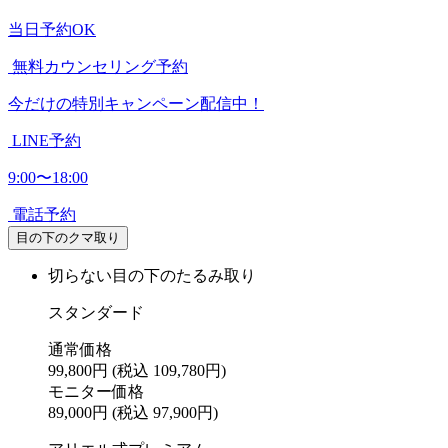
当日予約OK
無料カウンセリング予約
今だけの特別キャンペーン配信中！
LINE予約
9:00〜18:00
電話予約
目の下のクマ取り
切らない目の下のたるみ取り
スタンダード
通常価格
99,800円
(税込 109,780円)
モニター価格
89,000円
(税込 97,900円)