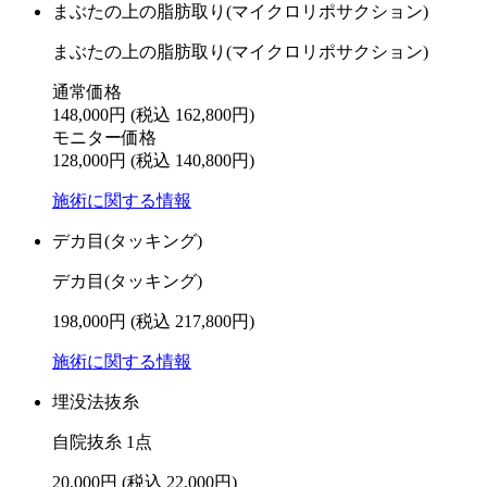
まぶたの上の脂肪取り(マイクロリポサクション)
まぶたの上の脂肪取り(マイクロリポサクション)
通常価格
148,000円
(税込 162,800円)
モニター価格
128,000円
(税込 140,800円)
施術に関する情報
デカ目(タッキング)
デカ目(タッキング)
198,000円
(税込 217,800円)
施術に関する情報
埋没法抜糸
自院抜糸 1点
20,000円
(税込 22,000円)