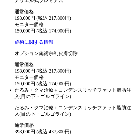
アリエル式プレミアム
通常価格
198,000円
(税込 217,800円)
モニター価格
159,000円
(税込 174,900円)
施術に関する情報
オプション施術余剰皮膚切除
通常価格
198,000円
(税込 217,800円)
モニター価格
159,000円
(税込 174,900円)
たるみ・クマ治療＋コンデンスリッチファット脂肪注
入(目の下・ゴルゴライン)
たるみ・クマ治療＋コンデンスリッチファット脂肪注
入(目の下・ゴルゴライン)
通常価格
398,000円
(税込 437,800円)