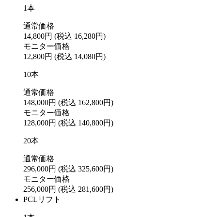
1本
通常価格
14,800円
(税込 16,280円)
モニター価格
12,800円
(税込 14,080円)
10本
通常価格
148,000円
(税込 162,800円)
モニター価格
128,000円
(税込 140,800円)
20本
通常価格
296,000円
(税込 325,600円)
モニター価格
256,000円
(税込 281,600円)
PCLリフト