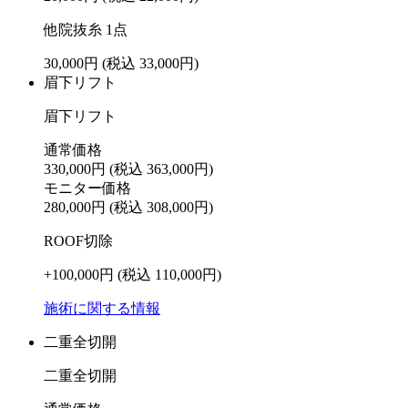
他院抜糸 1点
30,000円
(税込 33,000円)
眉下リフト
眉下リフト
通常価格
330,000円
(税込 363,000円)
モニター価格
280,000円
(税込 308,000円)
ROOF切除
+100,000円
(税込 110,000円)
施術に関する情報
二重全切開
二重全切開