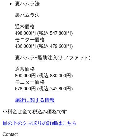
裏ハムラ法
裏ハムラ法
通常価格
498,000円
(税込 547,800円)
モニター価格
436,000円
(税込 479,600円)
裏ハムラ+脂肪注入(ナノファット)
通常価格
800,000円
(税込 880,000円)
モニター価格
678,000円
(税込 745,800円)
施術に関する情報
※料金は全て税込み価格です
目の下のクマ取りの詳細はこちら
Contact