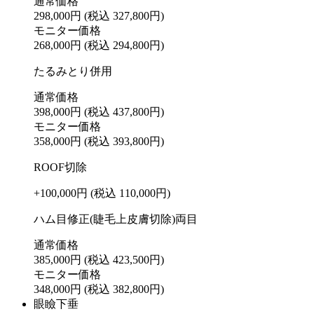
通常価格
298,000円
(税込 327,800円)
モニター価格
268,000円
(税込 294,800円)
たるみとり併用
通常価格
398,000円
(税込 437,800円)
モニター価格
358,000円
(税込 393,800円)
ROOF切除
+100,000円
(税込 110,000円)
ハム目修正(睫毛上皮膚切除)両目
通常価格
385,000円
(税込 423,500円)
モニター価格
348,000円
(税込 382,800円)
眼瞼下垂