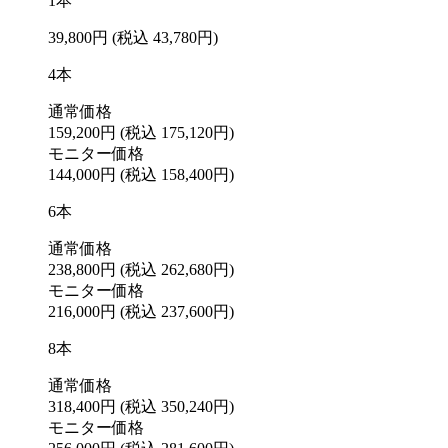
1本
39,800円
(税込 43,780円)
4本
通常価格
159,200円
(税込 175,120円)
モニター価格
144,000円
(税込 158,400円)
6本
通常価格
238,800円
(税込 262,680円)
モニター価格
216,000円
(税込 237,600円)
8本
通常価格
318,400円
(税込 350,240円)
モニター価格