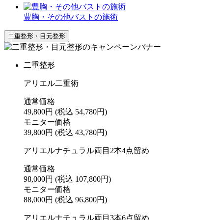
豊胸・その他バストの施術
二重整形・目元整形
二重整形
アリエル二重術
通常価格
49,800円
(税込 54,780円)
モニター価格
39,800円
(税込 43,780円)
アリエルナチュラル両目2本4点留め
通常価格
98,000円
(税込 107,800円)
モニター価格
88,000円
(税込 96,800円)
アリエルナチュラル両目3本6点留め