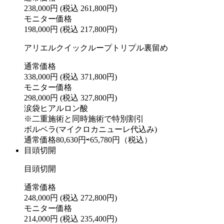
238,000円
(税込 261,800円)
モニター価格
198,000円
(税込 217,800円)
アリエルクイックループトリプル裏留め
通常価格
338,000円
(税込 371,800円)
モニター価格
298,000円
(税込 327,800円)
涙袋ヒアルロン酸
※二重施術と同時施術で特別割引
ボルベラ(マイクロカニューレ代込み)
通常価格80,630円⇨65,780円（税込）
目頭切開
目頭切開
通常価格
248,000円
(税込 272,800円)
モニター価格
214,000円
(税込 235,400円)