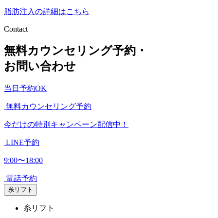
脂肪注入の詳細はこちら
Contact
無料カウンセリング予約・
お問い合わせ
当日予約OK
無料カウンセリング予約
今だけの特別キャンペーン配信中！
LINE予約
9:00〜18:00
電話予約
糸リフト
糸リフト