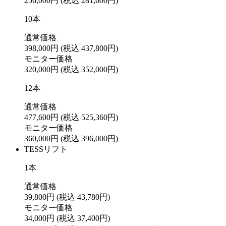
256,000円
(税込 281,600円)
10本
通常価格
398,000円
(税込 437,800円)
モニター価格
320,000円
(税込 352,000円)
12本
通常価格
477,600円
(税込 525,360円)
モニター価格
360,000円
(税込 396,000円)
TESSリフト
1本
通常価格
39,800円
(税込 43,780円)
モニター価格
34,000円
(税込 37,400円)