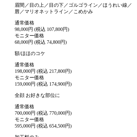
眉間／目の上／目の下／ゴルゴライン／ほうれい線／
唇／マリオネットライン／こめかみ
通常価格
98,000円
(税込 107,800円)
モニター価格
68,000円
(税込 74,800円)
額/ほほのコケ
通常価格
198,000円
(税込 217,800円)
モニター価格
159,000円
(税込 174,900円)
全顔 お好きな部位に
通常価格
700,000円
(税込 770,000円)
モニター価格
595,000円
(税込 654,500円)