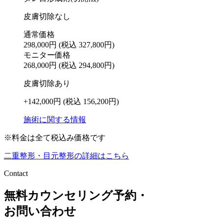
皮膚切除なし
通常価格
298,000円
(税込 327,800円)
モニター価格
268,000円
(税込 294,800円)
皮膚切除あり
+142,000円
(税込 156,200円)
施術に関する情報
※料金は全て税込み価格です
二重整形・目元整形の詳細はこちら
Contact
無料カウンセリング予約・
お問い合わせ