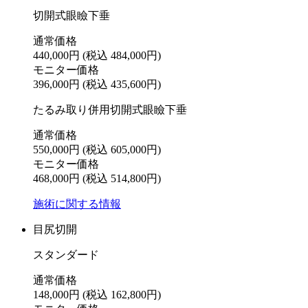
切開式眼瞼下垂
通常価格
440,000円
(税込 484,000円)
モニター価格
396,000円
(税込 435,600円)
たるみ取り併用切開式眼瞼下垂
通常価格
550,000円
(税込 605,000円)
モニター価格
468,000円
(税込 514,800円)
施術に関する情報
目尻切開
スタンダード
通常価格
148,000円
(税込 162,800円)