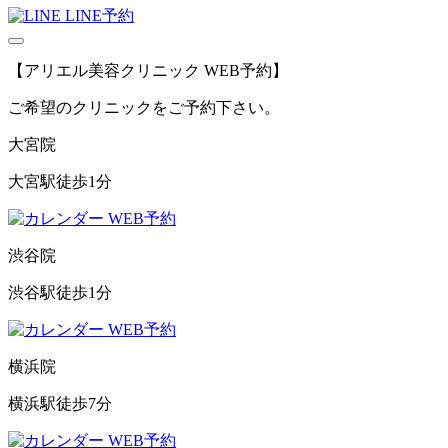
LINE予約
【アリエル美容クリニック WEB予約】
ご希望のクリニックをご予約下さい。
大宮院
大宮駅徒歩1分
WEB予約
渋谷院
渋谷駅徒歩1分
WEB予約
横浜院
横浜駅徒歩7分
WEB予約