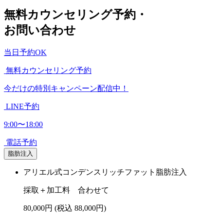
無料カウンセリング予約・
お問い合わせ
当日予約OK
無料カウンセリング予約
今だけの特別キャンペーン配信中！
LINE予約
9:00〜18:00
電話予約
脂肪注入
アリエル式コンデンスリッチファット脂肪注入
採取＋加工料 合わせて
80,000円
(税込 88,000円)