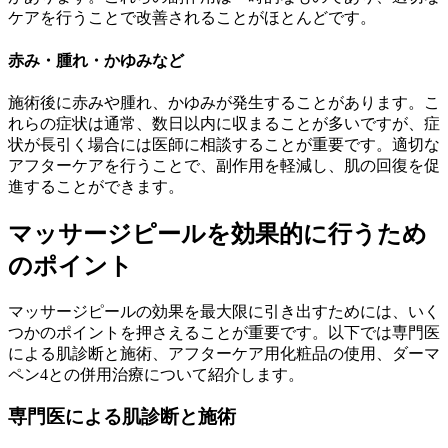
ケアを行うことで改善されることがほとんどです。
赤み・腫れ・かゆみなど
施術後に赤みや腫れ、かゆみが発生することがあります。こ
れらの症状は通常、数日以内に収まることが多いですが、症
状が長引く場合には医師に相談することが重要です。適切な
アフターケアを行うことで、副作用を軽減し、肌の回復を促
進することができます。
マッサージピールを効果的に行うため
のポイント
マッサージピールの効果を最大限に引き出すためには、いく
つかのポイントを押さえることが重要です。以下では専門医
による肌診断と施術、アフターケア用化粧品の使用、ダーマ
ペン4との併用治療について紹介します。
専門医による肌診断と施術