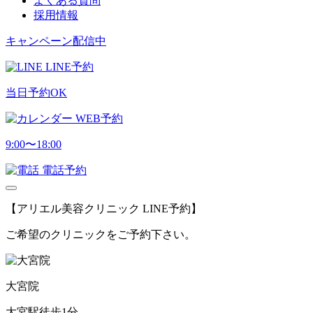
よくある質問
採用情報
キャンペーン配信中
LINE予約
当日予約OK
WEB予約
9:00〜18:00
電話予約
【アリエル美容クリニック LINE予約】
ご希望のクリニックをご予約下さい。
大宮院
大宮駅徒歩1分