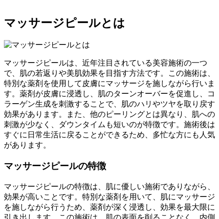
マッサージピールとは
マッサージピールは、近年注目されている美容施術の一つ
で、肌の若返りや美肌効果を目指す方法です。この施術は、
特別な薬剤を使用して皮膚にマッサージを施しながら行いま
す。薬剤が皮膚に浸透し、肌のターンオーバーを促進し、コ
ラーゲン生成を刺激することで、肌のハリやツヤを取り戻す
効果があります。また、他のピーリングとは異なり、肌への
刺激が少なく、ダウンタイムも短いのが特徴です。施術後は
すぐに日常生活に戻ることができるため、多忙な方にも人気
があります。
マッサージピールの特徴
マッサージピールの特徴は、肌に優しい施術でありながら、
効果が高いことです。特別な薬剤を用いて、肌にマッサージ
を施しながら行うため、薬剤が深く浸透し、効果を最大限に
引き出します。この施術は、肌の表面を削ることなく、内側