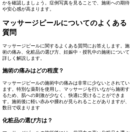
かを確認しましょう。症例写真を見ることで、施術への期待
や安心感が高まります。
マッサージピールについてのよくある
質問
マッサージピールに関するよくある質問にお答えします。施
術の痛み、化粧品の選び方、妊娠中・授乳中の施術について
詳しく解説します。
施術の痛みはどの程度？
マッサージピールの施術中の痛みは非常に少ないとされてい
ます。特別な薬剤を使用し、マッサージを行いながら施術す
るため、肌への刺激が少なく、快適に受けることができま
す。施術後に軽い赤みや腫れが見られることがありますが、
数日で収まります
化粧品の選び方は？