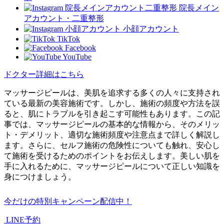
院長メイン
アカウント・二重整形
小顔アカウント
TikTok
Facebook
YouTube
ドクター詳細はこちら
マッサージピールは、美肌を追求する多くの人々に支持され
ている最新の美容施術です。しかし、施術の頻度や方法を誤
ると、肌にトラブルを引き起こす可能性もあります。この記
事では、マッサージピールの基本的な情報から、そのメリッ
ト・デメリット、適切な施術頻度や注意点まで詳しく解説し
ます。さらに、セルフ施術の危険性についても触れ、安心し
て施術を受けるためのポイントをお伝えします。美しい肌を
手に入れるために、マッサージピールについて正しい知識を
身につけましょう。
今だけの特別キャンペーン配信中！
LINE予約