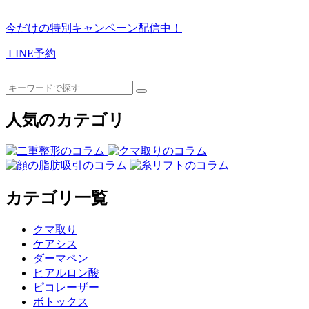
今だけの特別キャンペーン配信中！
LINE予約
人気のカテゴリ
カテゴリ一覧
クマ取り
ケアシス
ダーマペン
ヒアルロン酸
ピコレーザー
ボトックス