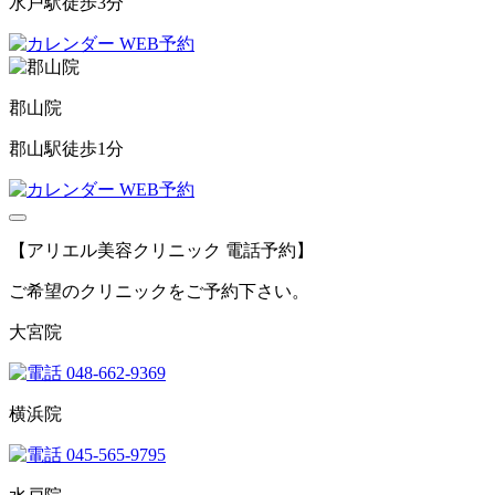
水戸駅徒歩3分
WEB予約
郡山院
郡山駅徒歩1分
WEB予約
【アリエル美容クリニック 電話予約】
ご希望のクリニックをご予約下さい。
大宮院
048-662-9369
横浜院
045-565-9795