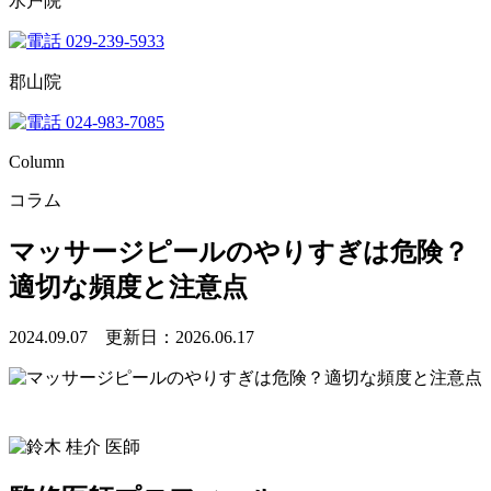
水戸院
029-239-5933
郡山院
024-983-7085
Column
コラム
マッサージピールのやりすぎは危険？
適切な頻度と注意点
2024.09.07 更新日：2026.06.17