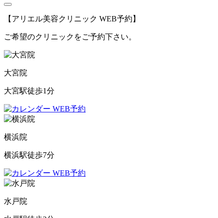
【アリエル美容クリニック WEB予約】
ご希望のクリニックをご予約下さい。
大宮院
大宮駅徒歩1分
WEB予約
横浜院
横浜駅徒歩7分
WEB予約
水戸院