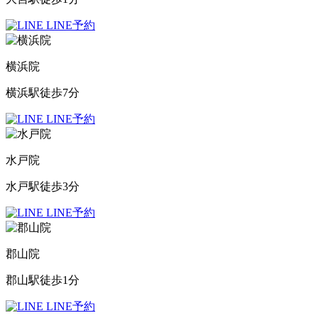
LINE予約
横浜院
横浜駅徒歩7分
LINE予約
水戸院
水戸駅徒歩3分
LINE予約
郡山院
郡山駅徒歩1分
LINE予約