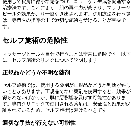
使用して皮膚に微小な傷をつけ、コラーゲン生成を促進する
治療法です。これにより、肌の再生力が高まり、マッサージ
ピールの効果がより一層引き出されます。併用療法を行う際
は、専門医の指導の下で適切な施術を受けることが重要で
す。
セルフ施術の危険性
マッサージピールを自分で行うことは非常に危険です。以下
に、セルフ施術のリスクについて説明します。
正規品かどうか不明な薬剤
セルフ施術では、使用する薬剤が正規品かどうか判断が難し
いことがあります。正規品でない薬剤を使用すると、効果が
得られないばかりか、肌に悪影響を及ぼす可能性がありま
す。専門クリニックで使用される薬剤は、安全性と効果が保
証されているため、セルフ施術は避けるべきです
適切な手技が行えない可能性