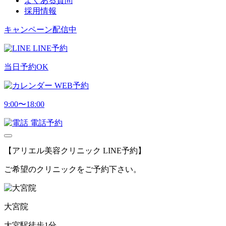
よくある質問
採用情報
キャンペーン配信中
LINE予約
当日予約OK
WEB予約
9:00〜18:00
電話予約
【アリエル美容クリニック LINE予約】
ご希望のクリニックをご予約下さい。
大宮院
大宮駅徒歩1分