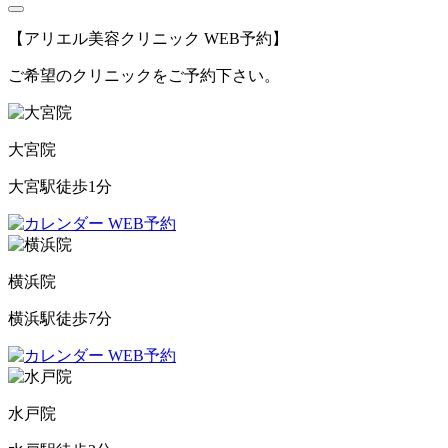
【アリエル美容クリニック WEB予約】
ご希望のクリニックをご予約下さい。
大宮院
大宮駅徒歩1分
WEB予約
横浜院
横浜駅徒歩7分
WEB予約
水戸院