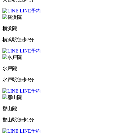
LINE予約
横浜院
横浜駅徒歩7分
LINE予約
水戸院
水戸駅徒歩3分
LINE予約
郡山院
郡山駅徒歩1分
LINE予約