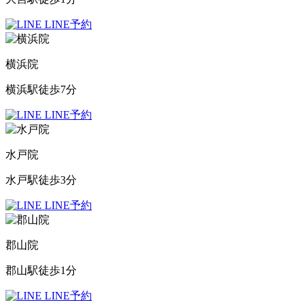
LINE予約
横浜院
横浜駅徒歩7分
LINE予約
水戸院
水戸駅徒歩3分
LINE予約
郡山院
郡山駅徒歩1分
LINE予約