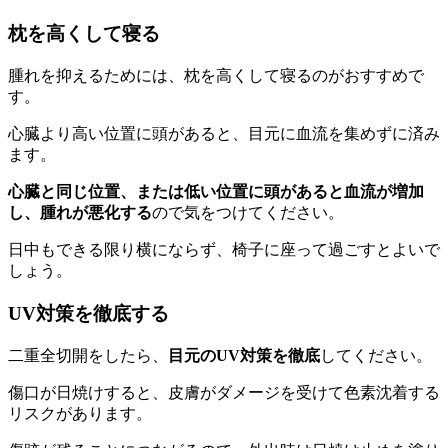
枕を高くして寝る
腫れを抑えるためには、枕を高くして寝るのがおすすめで
す。
心臓より高い位置に頭があると、目元に血流を集めずに済み
ます。
心臓と同じ位置、または低い位置に頭があると血流が増加
し、腫れが悪化する
ので気をつけてください。
日中もできる限り横にならず、椅子に座って過ごすとよいで
しょう。
UV対策を徹底する
二重全切開をしたら、
目元のUV対策を徹底
してください。
傷口が日焼けすると、皮膚がダメージを受けて色素沈着する
リスクがあります。