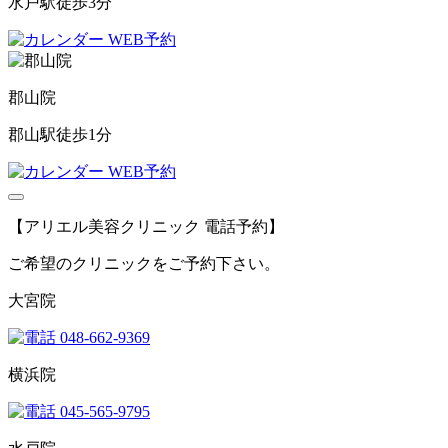
水戸駅徒歩3分
WEB予約
郡山院
郡山駅徒歩1分
WEB予約
【アリエル美容クリニック 電話予約】
ご希望のクリニックをご予約下さい。
大宮院
048-662-9369
横浜院
045-565-9795