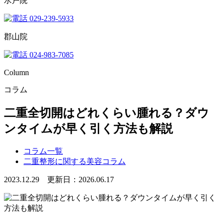
水戸院
029-239-5933
郡山院
024-983-7085
Column
コラム
二重全切開はどれくらい腫れる？ダウ
ンタイムが早く引く方法も解説
コラム一覧
二重整形に関する美容コラム
2023.12.29 更新日：2026.06.17