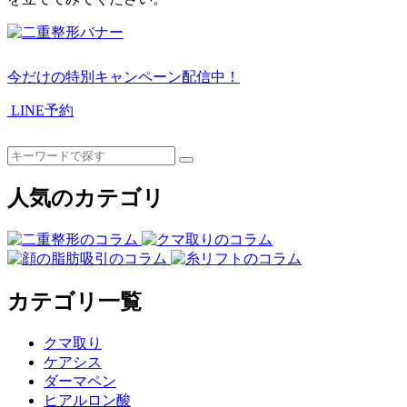
今だけの特別キャンペーン配信中！
LINE予約
人気のカテゴリ
カテゴリ一覧
クマ取り
ケアシス
ダーマペン
ヒアルロン酸