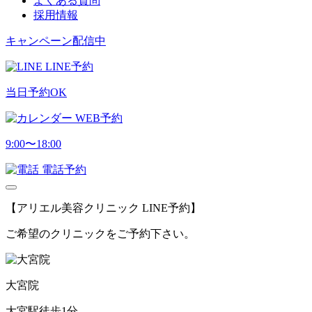
よくある質問
採用情報
キャンペーン配信中
LINE予約
当日予約OK
WEB予約
9:00〜18:00
電話予約
【アリエル美容クリニック LINE予約】
ご希望のクリニックをご予約下さい。
大宮院
大宮駅徒歩1分