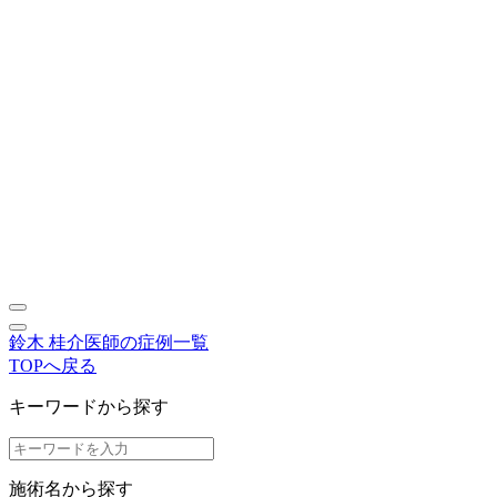
鈴木 桂介医師の症例一覧
TOPへ戻る
キーワードから探す
施術名から探す