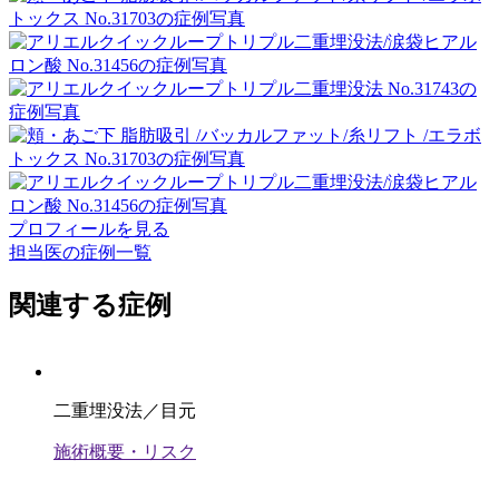
プロフィールを見る
担当医の症例一覧
関連する症例
二重埋没法／目元
施術概要・リスク