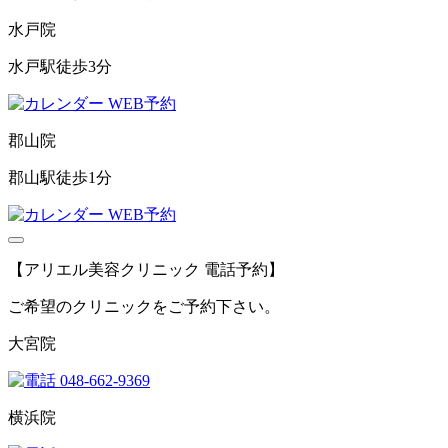
水戸院
水戸駅徒歩3分
WEB予約
郡山院
郡山駅徒歩1分
WEB予約
【アリエル美容クリニック 電話予約】
ご希望のクリニックをご予約下さい。
大宮院
048-662-9369
横浜院