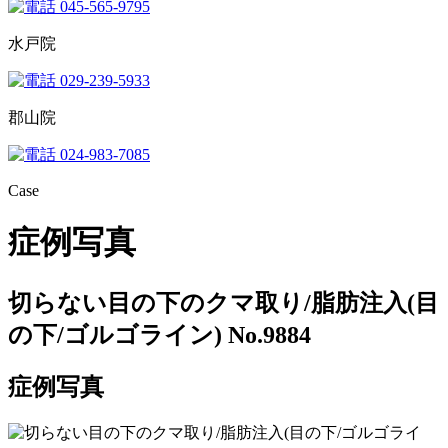
045-565-9795
水戸院
029-239-5933
郡山院
024-983-7085
Case
症例写真
切らない目の下のクマ取り/脂肪注入(目
の下/ゴルゴライン) No.9884
症例写真