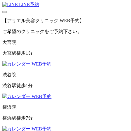
LINE予約
【アリエル美容クリニック WEB予約】
ご希望のクリニックをご予約下さい。
大宮院
大宮駅徒歩1分
WEB予約
渋谷院
渋谷駅徒歩1分
WEB予約
横浜院
横浜駅徒歩7分
WEB予約