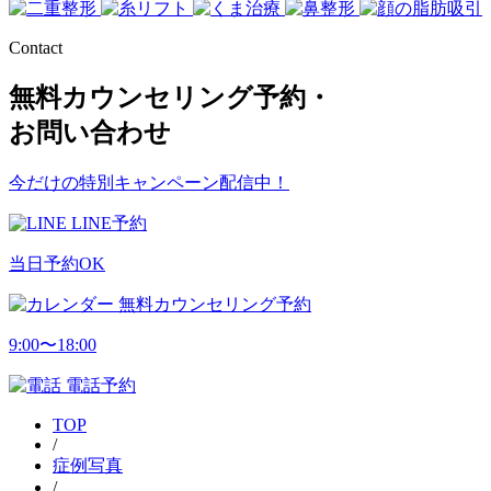
Contact
無料カウンセリング予約・
お問い合わせ
今だけの特別キャンペーン配信中！
LINE予約
当日予約OK
無料カウンセリング予約
9:00〜18:00
電話予約
TOP
/
症例写真
/