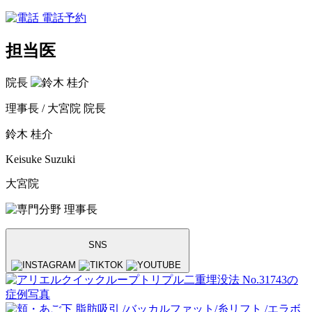
電話予約
担当医
院長
理事長 / 大宮院 院長
鈴木 桂介
Keisuke Suzuki
大宮院
理事長
SNS