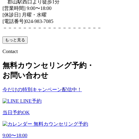
郡山駅西口より徒歩1分
[営業時間] 9:00〜18:00
[休診日] 月曜・水曜
[電話番号]024-983-7085
－－－－－－－－－－－－－－－－－－－－
もっと見る
Contact
無料カウンセリング予約・
お問い合わせ
今だけの特別キャンペーン配信中！
LINE予約
当日予約OK
無料カウンセリング予約
9:00〜18:00