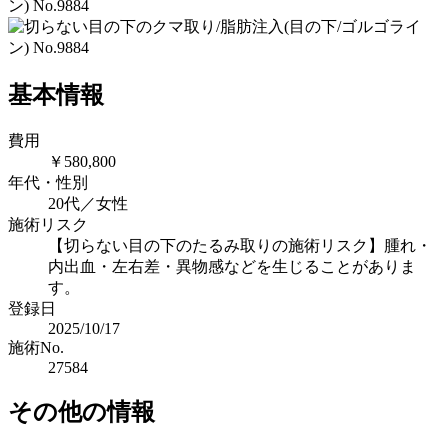
基本情報
費用
￥580,800
年代・性別
20代／女性
施術リスク
【切らない目の下のたるみ取りの施術リスク】腫れ・
内出血・左右差・異物感などを生じることがありま
す。
登録日
2025/10/17
施術No.
27584
その他の情報