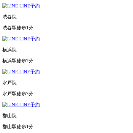
LINE予約
渋谷院
渋谷駅徒歩1分
LINE予約
横浜院
横浜駅徒歩7分
LINE予約
水戸院
水戸駅徒歩3分
LINE予約
郡山院
郡山駅徒歩1分