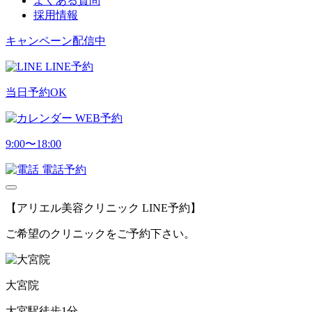
よくある質問
採用情報
キャンペーン配信中
LINE予約
当日予約OK
WEB予約
9:00〜18:00
電話予約
【アリエル美容クリニック LINE予約】
ご希望のクリニックをご予約下さい。
大宮院
大宮駅徒歩1分