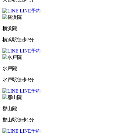
LINE予約
横浜院
横浜駅徒歩7分
LINE予約
水戸院
水戸駅徒歩3分
LINE予約
郡山院
郡山駅徒歩1分
LINE予約