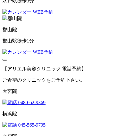
水戸駅徒歩3分
WEB予約
郡山院
郡山駅徒歩1分
WEB予約
【アリエル美容クリニック 電話予約】
ご希望のクリニックをご予約下さい。
大宮院
048-662-9369
横浜院
045-565-9795