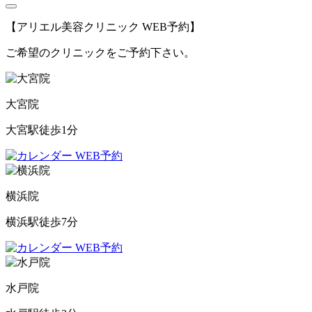
【アリエル美容クリニック WEB予約】
ご希望のクリニックをご予約下さい。
大宮院
大宮駅徒歩1分
WEB予約
横浜院
横浜駅徒歩7分
WEB予約
水戸院