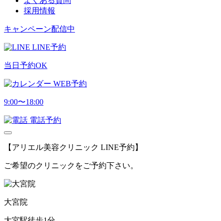
よくある質問
採用情報
キャンペーン配信中
LINE予約
当日予約OK
WEB予約
9:00〜18:00
電話予約
【アリエル美容クリニック LINE予約】
ご希望のクリニックをご予約下さい。
大宮院
大宮駅徒歩1分