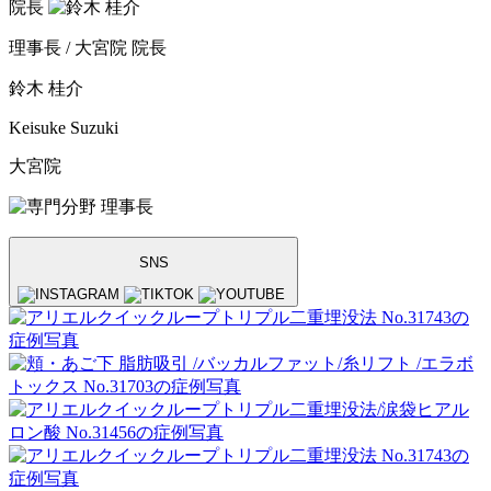
院長
理事長 / 大宮院 院長
鈴木 桂介
Keisuke Suzuki
大宮院
理事長
SNS