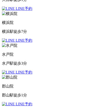
LINE予約
横浜院
横浜駅徒歩7分
LINE予約
水戸院
水戸駅徒歩3分
LINE予約
郡山院
郡山駅徒歩1分
LINE予約