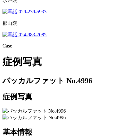
水戸院
029-239-5933
郡山院
024-983-7085
Case
症例写真
バッカルファット No.4996
症例写真
基本情報