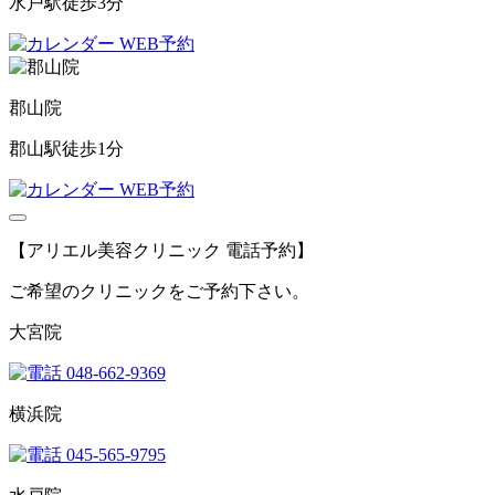
水戸駅徒歩3分
WEB予約
郡山院
郡山駅徒歩1分
WEB予約
【アリエル美容クリニック 電話予約】
ご希望のクリニックをご予約下さい。
大宮院
048-662-9369
横浜院
045-565-9795