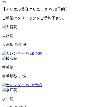
【アリエル美容クリニック WEB予約】
ご希望のクリニックをご予約下さい。
大宮院
大宮駅徒歩1分
WEB予約
横浜院
横浜駅徒歩7分
WEB予約
水戸院