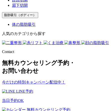
目頭切開
眉下切開
脂肪吸引（ボディー）
体の脂肪吸引
人気のカテゴリから探す
Contact
無料カウンセリング予約・
お問い合わせ
今だけの特別キャンペーン配信中！
LINE予約
当日予約OK
無料カウンセリング予約