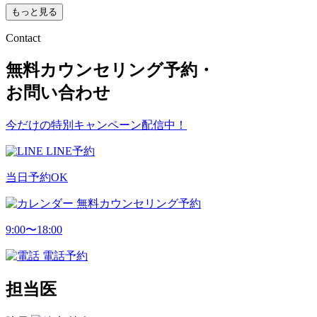
もっと見る
Contact
無料カウンセリング予約・
お問い合わせ
今だけの特別キャンペーン配信中！
LINE予約
当日予約OK
無料カウンセリング予約
9:00〜18:00
電話予約
担当医