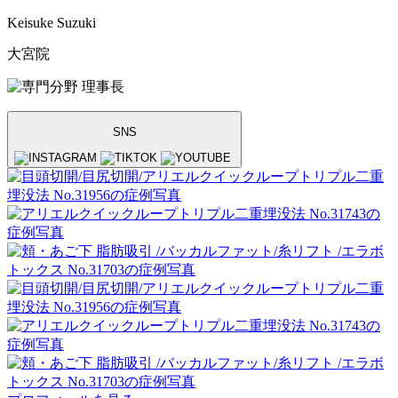
Keisuke Suzuki
大宮院
理事長
SNS