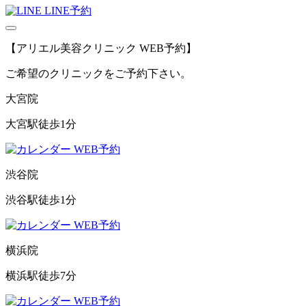
LINE予約
【アリエル美容クリニック WEB予約】
ご希望のクリニックをご予約下さい。
大宮院
大宮駅徒歩1分
WEB予約
渋谷院
渋谷駅徒歩1分
WEB予約
横浜院
横浜駅徒歩7分
WEB予約