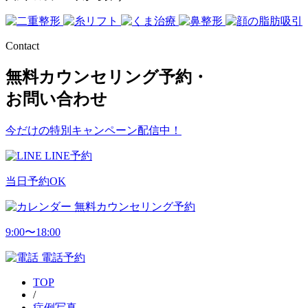
Contact
無料カウンセリング予約・
お問い合わせ
今だけの特別キャンペーン配信中！
LINE予約
当日予約OK
無料カウンセリング予約
9:00〜18:00
電話予約
TOP
/
症例写真