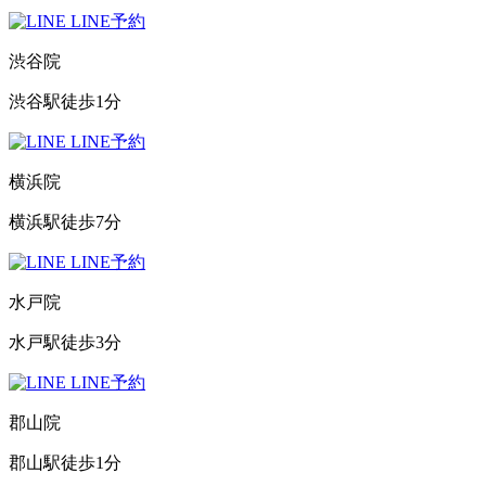
LINE予約
渋谷院
渋谷駅徒歩1分
LINE予約
横浜院
横浜駅徒歩7分
LINE予約
水戸院
水戸駅徒歩3分
LINE予約
郡山院
郡山駅徒歩1分