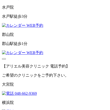
水戸院
水戸駅徒歩3分
WEB予約
郡山院
郡山駅徒歩1分
WEB予約
【アリエル美容クリニック 電話予約】
ご希望のクリニックをご予約下さい。
大宮院
048-662-9369
横浜院