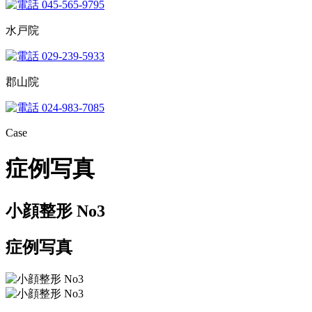
045-565-9795
水戸院
029-239-5933
郡山院
024-983-7085
Case
症例写真
小顔整形 No3
症例写真