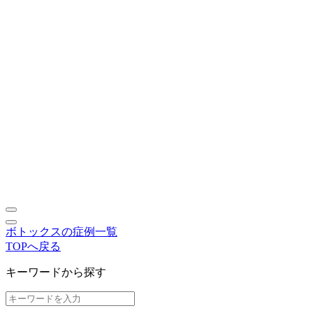
ボトックスの症例一覧
TOPへ戻る
キーワードから探す