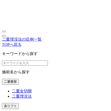
二重埋没法の症例一覧
TOPへ戻る
キーワードから探す
施術名から探す
二重整形
二重全切開
二重埋没法
糸リフト