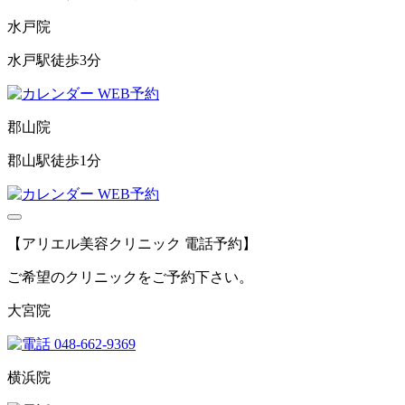
水戸院
水戸駅徒歩3分
WEB予約
郡山院
郡山駅徒歩1分
WEB予約
【アリエル美容クリニック 電話予約】
ご希望のクリニックをご予約下さい。
大宮院
048-662-9369
横浜院