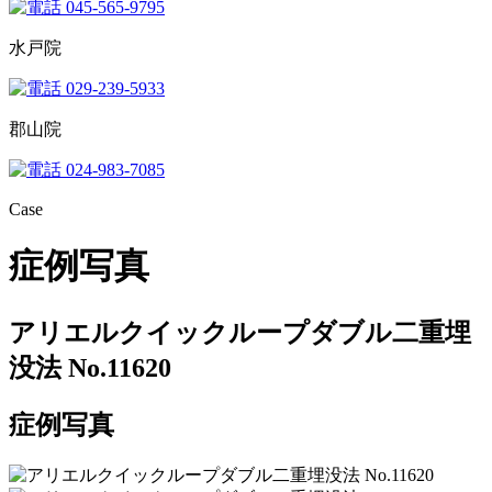
045-565-9795
水戸院
029-239-5933
郡山院
024-983-7085
Case
症例写真
アリエルクイックループダブル二重埋
没法 No.11620
症例写真