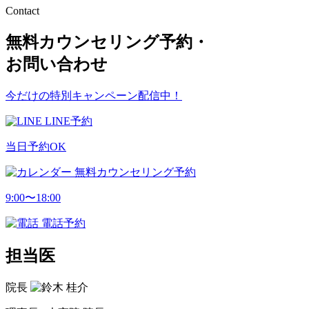
Contact
無料カウンセリング予約・
お問い合わせ
今だけの特別キャンペーン配信中！
LINE予約
当日予約OK
無料カウンセリング予約
9:00〜18:00
電話予約
担当医
院長