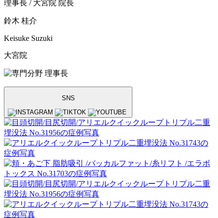
理事長 / 大宮院 院長
鈴木 桂介
Keisuke Suzuki
大宮院
理事長
SNS