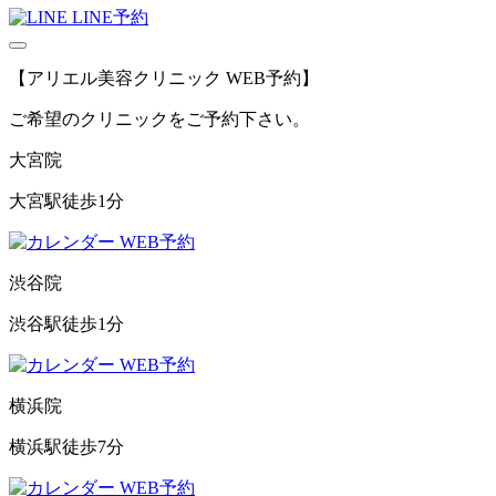
LINE予約
【アリエル美容クリニック WEB予約】
ご希望のクリニックをご予約下さい。
大宮院
大宮駅徒歩1分
WEB予約
渋谷院
渋谷駅徒歩1分
WEB予約
横浜院
横浜駅徒歩7分
WEB予約