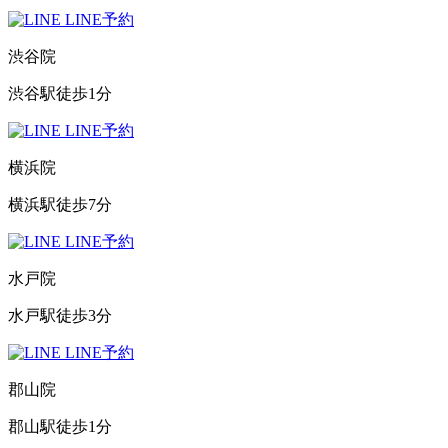
LINE予約
渋谷院
渋谷駅徒歩1分
LINE予約
横浜院
横浜駅徒歩7分
LINE予約
水戸院
水戸駅徒歩3分
LINE予約
郡山院
郡山駅徒歩1分