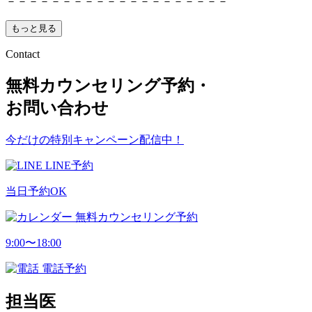
－－－－－－－－－－－－－－－－－－－－
もっと見る
Contact
無料カウンセリング予約・
お問い合わせ
今だけの特別キャンペーン配信中！
LINE予約
当日予約OK
無料カウンセリング予約
9:00〜18:00
電話予約
担当医