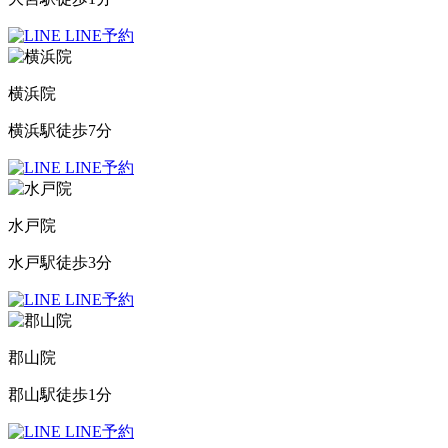
LINE予約
横浜院
横浜駅徒歩7分
LINE予約
水戸院
水戸駅徒歩3分
LINE予約
郡山院
郡山駅徒歩1分
LINE予約