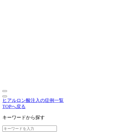
ヒアルロン酸注入の症例一覧
TOPへ戻る
キーワードから探す