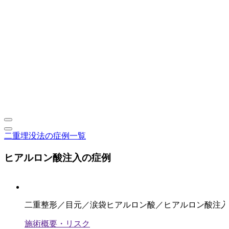
二重埋没法の症例一覧
ヒアルロン酸注入の症例
二重整形／目元／涙袋ヒアルロン酸／ヒアルロン酸注入
施術概要・リスク