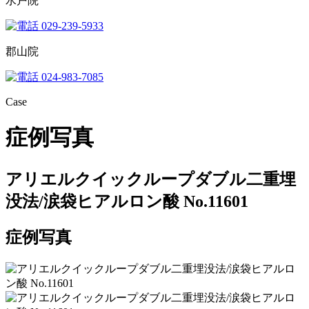
水戸院
029-239-5933
郡山院
024-983-7085
Case
症例写真
アリエルクイックループダブル二重埋
没法/涙袋ヒアルロン酸 No.11601
症例写真