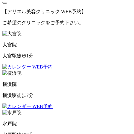
【アリエル美容クリニック WEB予約】
ご希望のクリニックをご予約下さい。
大宮院
大宮駅徒歩1分
WEB予約
横浜院
横浜駅徒歩7分
WEB予約
水戸院