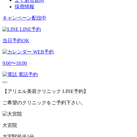
よくある質問
採用情報
キャンペーン配信中
LINE予約
当日予約OK
WEB予約
9:00〜18:00
電話予約
【アリエル美容クリニック LINE予約】
ご希望のクリニックをご予約下さい。
大宮院
大宮駅徒歩1分