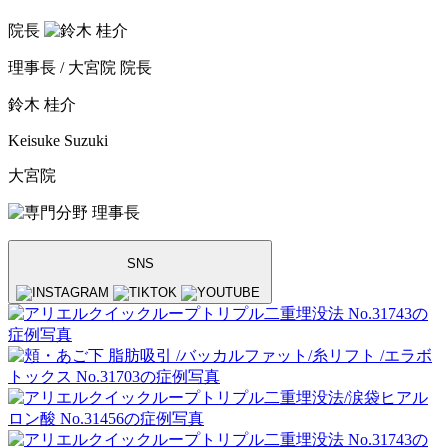
院長
理事長 / 大宮院 院長
鈴木 桂介
Keisuke Suzuki
大宮院
理事長
SNS