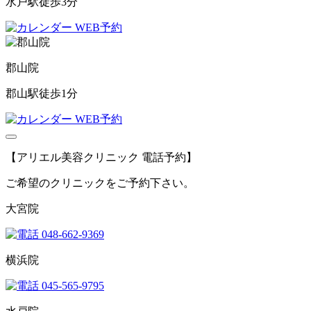
水戸駅徒歩3分
WEB予約
郡山院
郡山駅徒歩1分
WEB予約
【アリエル美容クリニック 電話予約】
ご希望のクリニックをご予約下さい。
大宮院
048-662-9369
横浜院
045-565-9795