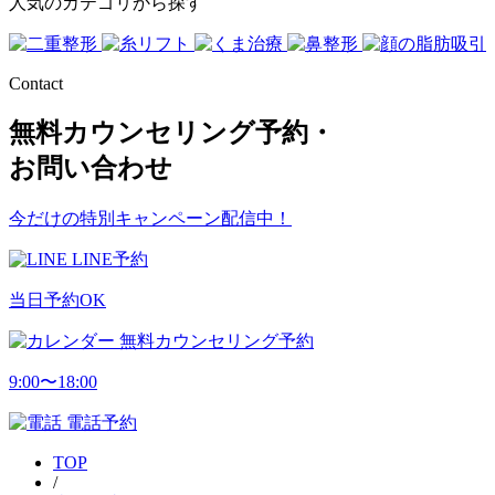
人気のカテゴリから探す
Contact
無料カウンセリング予約・
お問い合わせ
今だけの特別キャンペーン配信中！
LINE予約
当日予約OK
無料カウンセリング予約
9:00〜18:00
電話予約
TOP
/