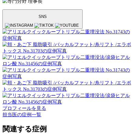
理事長
SNS
プロフィールを見る
担当医の症例一覧
関連する症例