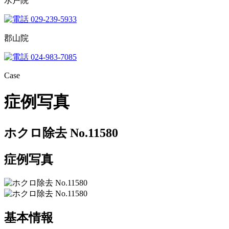
水戸院
029-239-5933
郡山院
024-983-7085
Case
症例写真
ホクロ除去 No.11580
症例写真
基本情報