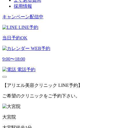
よくある質問
採用情報
キャンペーン配信中
LINE予約
当日予約OK
WEB予約
9:00〜18:00
電話予約
【アリエル美容クリニック LINE予約】
ご希望のクリニックをご予約下さい。
大宮院
大宮駅徒歩1分