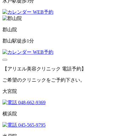
水戸駅徒歩3分
WEB予約
郡山院
郡山駅徒歩1分
WEB予約
【アリエル美容クリニック 電話予約】
ご希望のクリニックをご予約下さい。
大宮院
048-662-9369
横浜院
045-565-9795