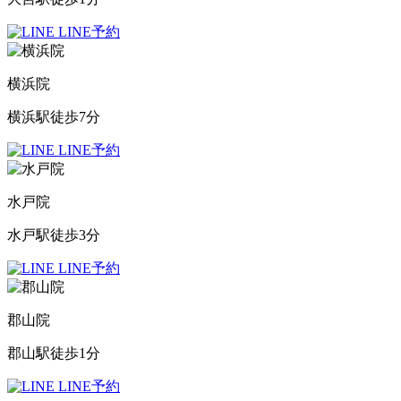
LINE予約
横浜院
横浜駅徒歩7分
LINE予約
水戸院
水戸駅徒歩3分
LINE予約
郡山院
郡山駅徒歩1分
LINE予約