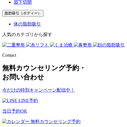
眉下切開
脂肪吸引（ボディー）
体の脂肪吸引
人気のカテゴリから探す
Contact
無料カウンセリング予約・
お問い合わせ
今だけの特別キャンペーン配信中！
LINE予約
当日予約OK
無料カウンセリング予約