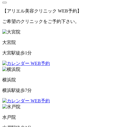
【アリエル美容クリニック WEB予約】
ご希望のクリニックをご予約下さい。
大宮院
大宮駅徒歩1分
WEB予約
横浜院
横浜駅徒歩7分
WEB予約
水戸院