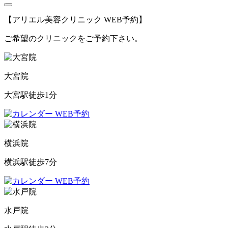
【アリエル美容クリニック WEB予約】
ご希望のクリニックをご予約下さい。
大宮院
大宮駅徒歩1分
WEB予約
横浜院
横浜駅徒歩7分
WEB予約
水戸院