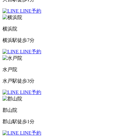
LINE予約
横浜院
横浜駅徒歩7分
LINE予約
水戸院
水戸駅徒歩3分
LINE予約
郡山院
郡山駅徒歩1分
LINE予約