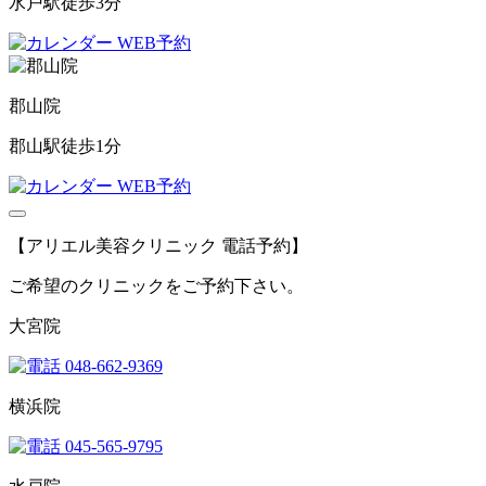
水戸駅徒歩3分
WEB予約
郡山院
郡山駅徒歩1分
WEB予約
【アリエル美容クリニック 電話予約】
ご希望のクリニックをご予約下さい。
大宮院
048-662-9369
横浜院
045-565-9795