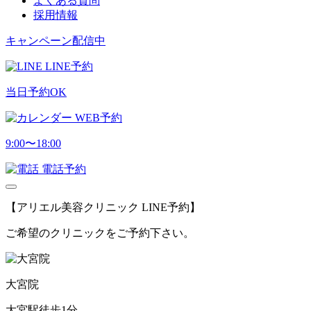
よくある質問
採用情報
キャンペーン配信中
LINE予約
当日予約OK
WEB予約
9:00〜18:00
電話予約
【アリエル美容クリニック LINE予約】
ご希望のクリニックをご予約下さい。
大宮院
大宮駅徒歩1分