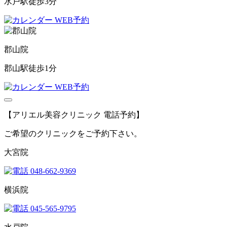
水戸駅徒歩3分
WEB予約
郡山院
郡山駅徒歩1分
WEB予約
【アリエル美容クリニック 電話予約】
ご希望のクリニックをご予約下さい。
大宮院
048-662-9369
横浜院
045-565-9795