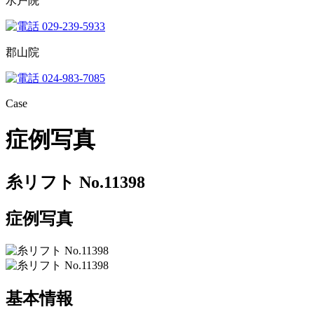
水戸院
029-239-5933
郡山院
024-983-7085
Case
症例写真
糸リフト No.11398
症例写真
基本情報