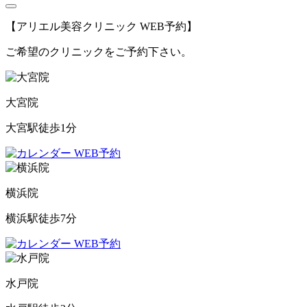
【アリエル美容クリニック WEB予約】
ご希望のクリニックをご予約下さい。
大宮院
大宮駅徒歩1分
WEB予約
横浜院
横浜駅徒歩7分
WEB予約
水戸院