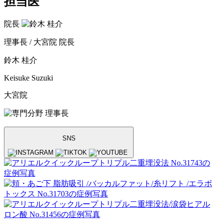
担当医
院長
理事長 / 大宮院 院長
鈴木 桂介
Keisuke Suzuki
大宮院
理事長
SNS