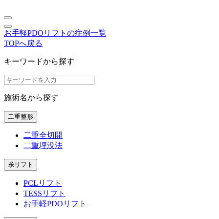
お手軽PDOリフトの症例一覧
TOPへ戻る
キーワードから探す
施術名から探す
二重整形
二重全切開
二重埋没法
糸リフト
PCLリフト
TESSリフト
お手軽PDOリフト