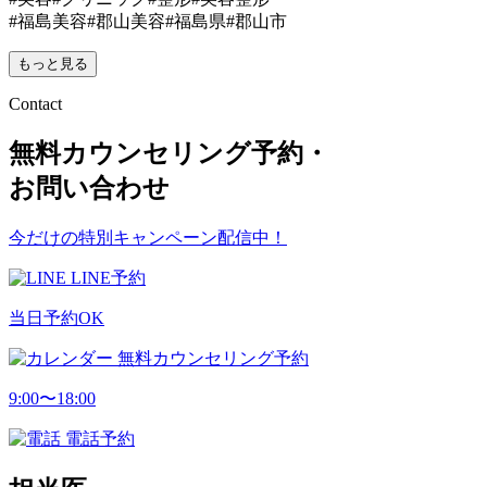
#福島美容#郡山美容#福島県#郡山市
もっと見る
Contact
無料カウンセリング予約・
お問い合わせ
今だけの特別キャンペーン配信中！
LINE予約
当日予約OK
無料カウンセリング予約
9:00〜18:00
電話予約