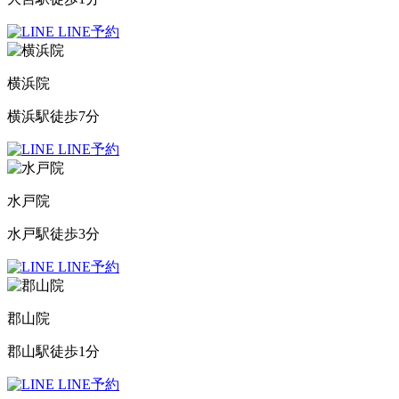
LINE予約
横浜院
横浜駅徒歩7分
LINE予約
水戸院
水戸駅徒歩3分
LINE予約
郡山院
郡山駅徒歩1分
LINE予約