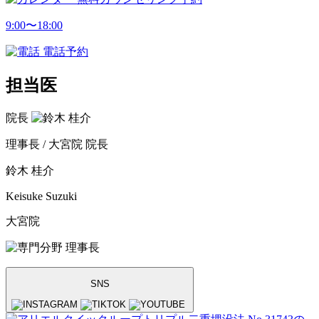
9:00〜18:00
電話予約
担当医
院長
理事長 / 大宮院 院長
鈴木 桂介
Keisuke Suzuki
大宮院
理事長
SNS