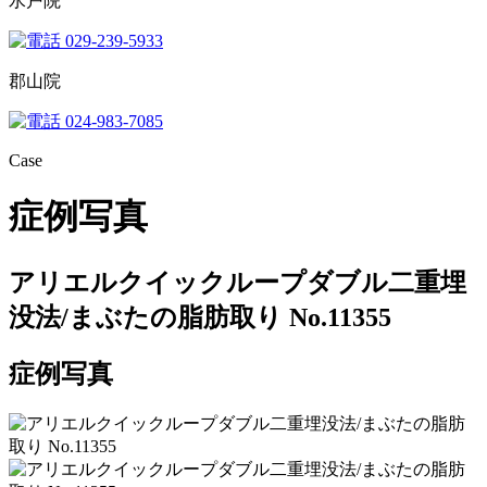
水戸院
029-239-5933
郡山院
024-983-7085
Case
症例写真
アリエルクイックループダブル二重埋
没法/まぶたの脂肪取り No.11355
症例写真