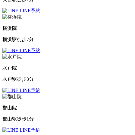
LINE予約
横浜院
横浜駅徒歩7分
LINE予約
水戸院
水戸駅徒歩3分
LINE予約
郡山院
郡山駅徒歩1分
LINE予約