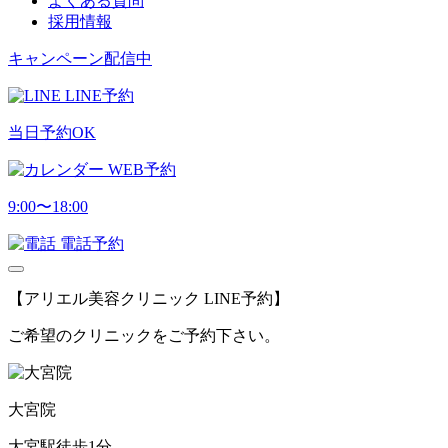
よくある質問
採用情報
キャンペーン配信中
LINE予約
当日予約OK
WEB予約
9:00〜18:00
電話予約
【アリエル美容クリニック LINE予約】
ご希望のクリニックをご予約下さい。
大宮院
大宮駅徒歩1分