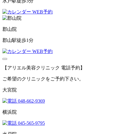
水戸駅徒歩3分
WEB予約
郡山院
郡山駅徒歩1分
WEB予約
【アリエル美容クリニック 電話予約】
ご希望のクリニックをご予約下さい。
大宮院
048-662-9369
横浜院
045-565-9795