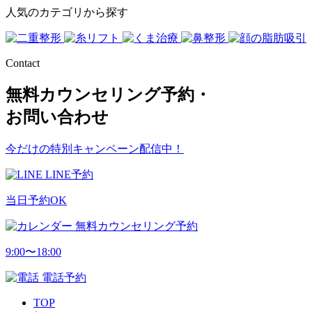
人気のカテゴリから探す
Contact
無料カウンセリング予約・
お問い合わせ
今だけの特別キャンペーン配信中！
LINE予約
当日予約OK
無料カウンセリング予約
9:00〜18:00
電話予約
TOP