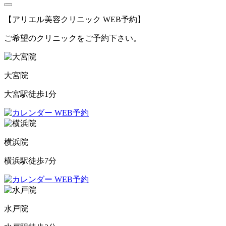
【アリエル美容クリニック WEB予約】
ご希望のクリニックをご予約下さい。
大宮院
大宮駅徒歩1分
WEB予約
横浜院
横浜駅徒歩7分
WEB予約
水戸院