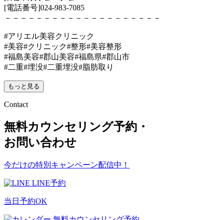
[電話番号]024-983-7085
－－－－－－－－－－－－－－－－－－－－
#アリエル美容クリニック
#美容#クリニック#整形#美容整形
#福島美容#郡山美容#福島県#郡山市
#二重#埋没#二重埋没#脂肪取り
もっと見る
Contact
無料カウンセリング予約・
お問い合わせ
今だけの特別キャンペーン配信中！
LINE予約
当日予約OK
無料カウンセリング予約