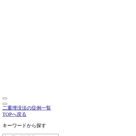
二重埋没法の症例一覧
TOPへ戻る
キーワードから探す