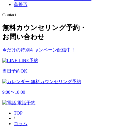
鼻整形
Contact
無料カウンセリング予約・
お問い合わせ
今だけの特別キャンペーン配信中！
LINE予約
当日予約OK
無料カウンセリング予約
9:00〜18:00
電話予約
TOP
/
コラム