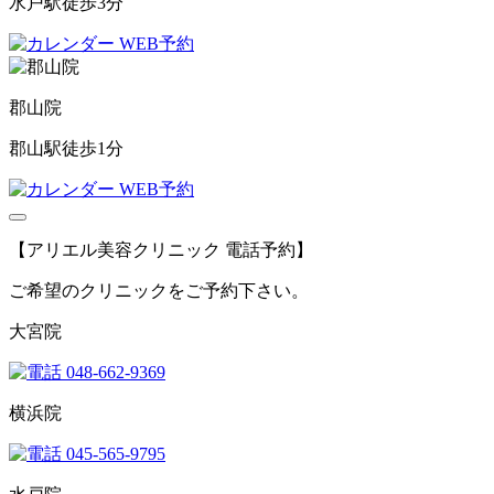
水戸駅徒歩3分
WEB予約
郡山院
郡山駅徒歩1分
WEB予約
【アリエル美容クリニック 電話予約】
ご希望のクリニックをご予約下さい。
大宮院
048-662-9369
横浜院
045-565-9795