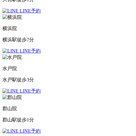
LINE予約
横浜院
横浜駅徒歩7分
LINE予約
水戸院
水戸駅徒歩3分
LINE予約
郡山院
郡山駅徒歩1分
LINE予約