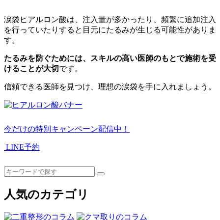
涙袋ヒアルロン酸は、注入量が多かったり、頻繁に追加注入
を行っていたりすると目元にたるみが生じる可能性がありま
す。
たるみを防ぐためには、スキルの高い医師のもとで施術を受
けることが大切
です。
信頼できる医師を見つけ、理想の涙袋を手に入れましょう。
今だけの特別キャンペーン配信中！
LINE予約
人気のカテゴリ