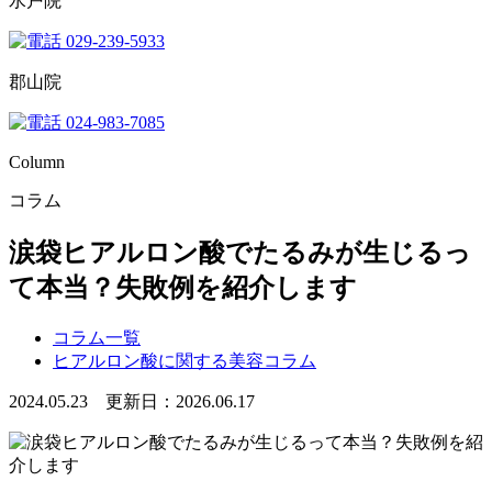
水戸院
029-239-5933
郡山院
024-983-7085
Column
コラム
涙袋ヒアルロン酸でたるみが生じるっ
て本当？失敗例を紹介します
コラム一覧
ヒアルロン酸に関する美容コラム
2024.05.23 更新日：2026.06.17