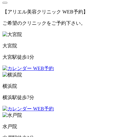
【アリエル美容クリニック WEB予約】
ご希望のクリニックをご予約下さい。
大宮院
大宮駅徒歩1分
WEB予約
横浜院
横浜駅徒歩7分
WEB予約
水戸院