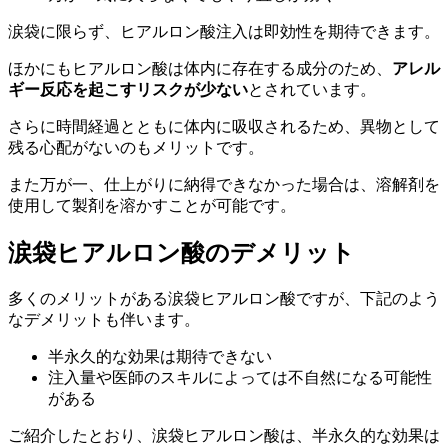
涙袋に限らず、ヒアルロン酸注入は即効性を期待できます。
ほかにもヒアルロン酸は体内に存在する成分のため、
アレル
ギー反応を起こすリスクが少ない
とされています。
さらに時間経過とともに体内に吸収されるため、異物として
残る心配がないのもメリットです。
また万が一、仕上がりに納得できなかった場合は、溶解剤を
使用して製剤を溶かすことが可能です。
涙袋ヒアルロン酸のデメリット
多くのメリットがある涙袋ヒアルロン酸ですが、下記のよう
なデメリットも伴います。
半永久的な効果は期待できない
注入量や医師のスキルによっては不自然になる可能性
がある
ご紹介したとおり、涙袋ヒアルロン酸は、半永久的な効果は