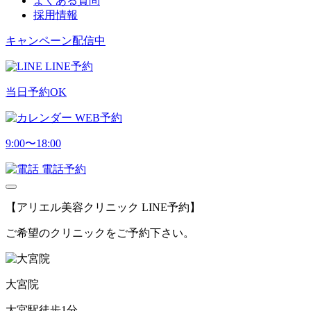
よくある質問
採用情報
キャンペーン配信中
LINE予約
当日予約OK
WEB予約
9:00〜18:00
電話予約
【アリエル美容クリニック LINE予約】
ご希望のクリニックをご予約下さい。
大宮院
大宮駅徒歩1分