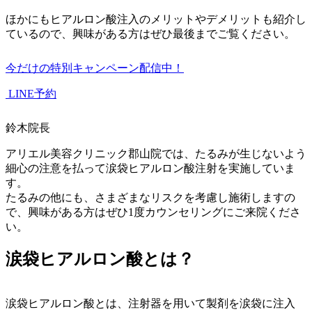
ほかにもヒアルロン酸注入のメリットやデメリットも紹介し
ているので、興味がある方はぜひ最後までご覧ください。
今だけの特別キャンペーン配信中！
LINE予約
鈴木院長
アリエル美容クリニック郡山院では、たるみが生じないよう
細心の注意を払って涙袋ヒアルロン酸注射を実施していま
す。
たるみの他にも、さまざまなリスクを考慮し施術しますの
で、興味がある方はぜひ1度カウンセリングにご来院くださ
い。
涙袋ヒアルロン酸とは？
涙袋ヒアルロン酸とは、注射器を用いて製剤を涙袋に注入