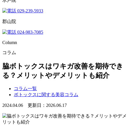
水戸院
029-239-5933
郡山院
024-983-7085
Column
コラム
脇ボトックスはワキガ改善を期待でき
る？メリットやデメリットも紹介
コラム一覧
ボトックスに関する美容コラム
2024.04.06 更新日：2026.06.17