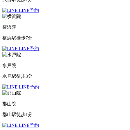
LINE予約
横浜院
横浜駅徒歩7分
LINE予約
水戸院
水戸駅徒歩3分
LINE予約
郡山院
郡山駅徒歩1分
LINE予約