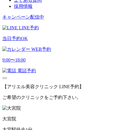
よくある質問
採用情報
キャンペーン配信中
LINE予約
当日予約OK
WEB予約
9:00〜18:00
電話予約
【アリエル美容クリニック LINE予約】
ご希望のクリニックをご予約下さい。
大宮院
大宮駅徒歩1分