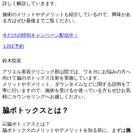
詳しく解説していきます。
施術のメリットやデメリットも紹介しているので、興味があ
る方はぜひ最後までご覧ください。
今だけの特別キャンペーン配信中！
LINE予約
鈴木院長
アリエル美容クリニック郡山院では、ワキガにお悩みの方へ
向けて脇のボトックス注射を実施しています。
メリットやデメリット、ダウンタイムなどに関する説明を丁
寧に行いますので、施術を受けるか迷っている方もぜひお気
軽にカウンセリングへお越しください。
脇ボトックスとは？
脇ボトックスのメリットやデメリットを知る前に、まずは
施