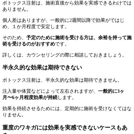
ボトックス注射は、施術直後から効果を実感できるわけでは
ありません。
個人差はありますが、一般的に2週間以降で効果がではじ
め、１か月程度で安定します。
そのため、
予定のために施術を受ける方は、余裕を持って施
術を受けるのがおすすめ
です。
詳しくは、カウンセリングの際に相談しておきましょう。
半永久的な効果は期待できない
ボトックス注射は、半永久的な効果は期待できません。
注入量や体質などによって左右されますが、
一般的に3ヶ
月〜6ヶ月程度効果が持続
します。
効果を持続させるためには、定期的に施術を受けなくてはな
りません。
重度のワキガには効果を実感できないケースもあ