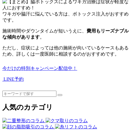
ワキガや脇汗に悩んでいる方は、ボトックス注入がおすすめ
です。
施術時間やダウンタイムが短いうえに、
費用もリーズナブル
な傾向があります
。
ただし、症状によっては他の施術が向いているケースもある
ため、詳しくは一度医師に相談するのがおすすめです。
今だけの特別キャンペーン配信中！
LINE予約
人気のカテゴリ