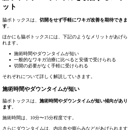
ット
脇ボトックスは、
切開をせず手軽にワキガ改善を期待できま
す
。
ほかにも脇ボトックスには、下記のようなメリットがあげら
れます。
施術時間やダウンタイムが短い
一般的なワキガ治療に比べると安価で受けられる
切開の必要がなく手軽に受けられる
それぞれについて詳しく解説していきます。
施術時間やダウンタイムが短い
脇ボトックスは、
施術時間やダウンタイムが短い傾向があり
ます
。
施術時間は、10分〜15分程度です。
さらにダウンタイムは、内出血や膨らみなどがあげられます