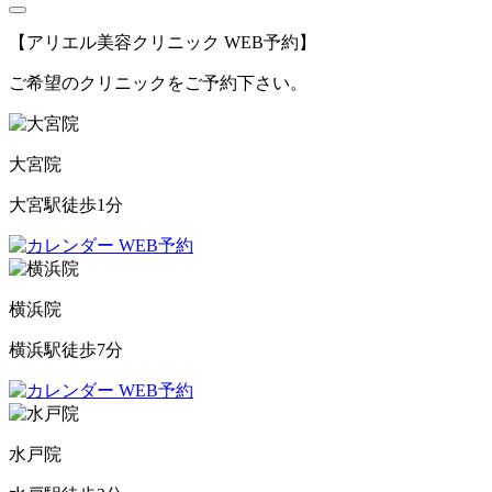
【アリエル美容クリニック WEB予約】
ご希望のクリニックをご予約下さい。
大宮院
大宮駅徒歩1分
WEB予約
横浜院
横浜駅徒歩7分
WEB予約
水戸院