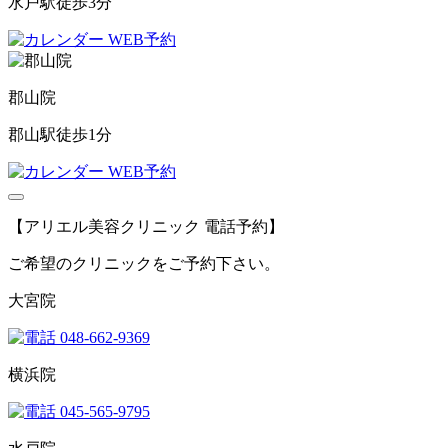
水戸駅徒歩3分
WEB予約
郡山院
郡山駅徒歩1分
WEB予約
【アリエル美容クリニック 電話予約】
ご希望のクリニックをご予約下さい。
大宮院
048-662-9369
横浜院
045-565-9795