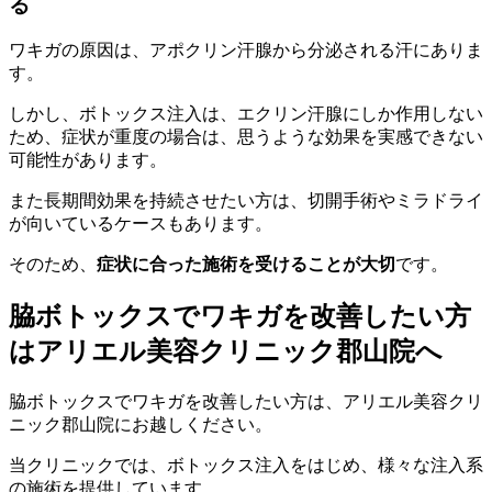
る
ワキガの原因は、アポクリン汗腺から分泌される汗にありま
す。
しかし、ボトックス注入は、エクリン汗腺にしか作用しない
ため、症状が重度の場合は、思うような効果を実感できない
可能性があります。
また長期間効果を持続させたい方は、切開手術やミラドライ
が向いているケースもあります。
そのため、
症状に合った施術を受けることが大切
です。
脇ボトックスでワキガを改善したい方
はアリエル美容クリニック郡山院へ
脇ボトックスでワキガを改善したい方は、アリエル美容クリ
ニック郡山院にお越しください。
当クリニックでは、ボトックス注入をはじめ、様々な注入系
の施術を提供しています。