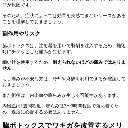
汗が原因です。
そのため、症状によっては効果を実感できないケースがある
ことを理解しておきましょう。
副作用やリスク
脇ボトックスは、注射器を用いて製剤を注入するため、施術
時にチクッとした痛みが生じます。
細い針を使用するため、
耐えられないほどの痛みではありま
せん
。
もし痛みが不安な方は、冷却や麻酔を利用できるか確認して
おきましょう。
また術後は、内出血や膨らみが生じる可能性があります。
内出血は1週間程度、膨らみは2〜3時間程度で落ち着くた
め、過度に心配する必要はありません。
脇ボトックスでワキガを改善するメリ