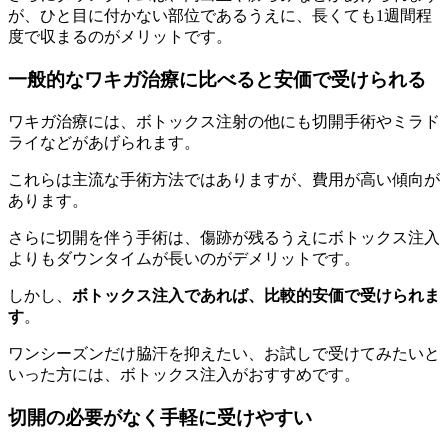
が、ひと目に付かない部位であるうえに、長くても1週間程
度で収まるのがメリットです。
一般的なワキガ治療に比べると安価で受けられる
ワキガ治療には、ボトックス注射の他にも切開手術やミラド
ライなどがあげられます。
これらは主流な手術方法ではありますが、費用が高い傾向が
あります。
さらに切開を伴う手術は、傷跡が残るうえにボトックス注入
よりもダウンタイムが長いのがデメリットです。
しかし、
ボトックス注入であれば、比較的安価で受けられま
す
。
ワンシーズンだけ脇汗を抑えたい、お試しで受けてみたいと
いった方には、ボトックス注入がおすすめです。
切開の必要がなく手軽に受けやすい