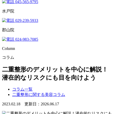
045-565-9795
水戸院
029-239-5933
郡山院
024-983-7085
Column
コラム
二重整形のデメリットを中心に解説！
潜在的なリスクにも目を向けよう
コラム一覧
二重整形に関する美容コラム
2023.02.18 更新日：2026.06.17