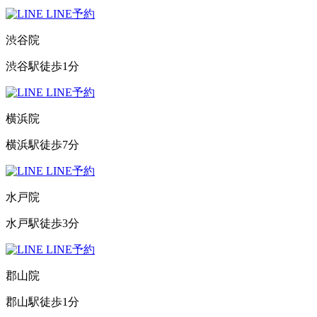
LINE予約
渋谷院
渋谷駅徒歩1分
LINE予約
横浜院
横浜駅徒歩7分
LINE予約
水戸院
水戸駅徒歩3分
LINE予約
郡山院
郡山駅徒歩1分