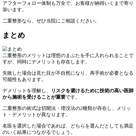
アフターフォロー体制も万全で、お客様が納得いくまで寄り
添います。
二重整形なら、ぜひ当院にご相談ください。
まとめ
二重整形のメリットは理想のまぶたを手に入れられることで
すが、同時にデメリットも存在します。
失敗した場合は見た目が不自然になり、再手術が必要となる
可能性もあります。
デメリットを理解し、
リスクを避けるために技術の高い医師
から施術を受けることが重要
です。
二重整形の術式は切開法・埋没法の2種類が存在し、メリッ
ト・デメリットが異なります。
名医を選択した場合であれば、どちらを選んだとしても満足
のいく結果につながるでしょう。