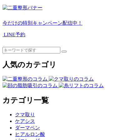
今だけの特別キャンペーン配信中！
LINE予約
人気のカテゴリ
カテゴリ一覧
クマ取り
ケアシス
ダーマペン
ヒアルロン酸