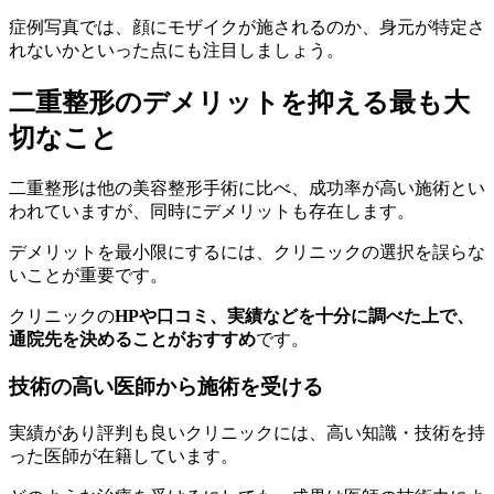
症例写真では、顔にモザイクが施されるのか、身元が特定さ
れないかといった点にも注目しましょう。
二重整形のデメリットを抑える最も大
切なこと
二重整形は他の美容整形手術に比べ、成功率が高い施術とい
われていますが、同時にデメリットも存在します。
デメリットを最小限にするには、クリニックの選択を誤らな
いことが重要です。
クリニックの
HPや口コミ、実績などを十分に調べた上で、
通院先を決めることがおすすめ
です。
技術の高い医師から施術を受ける
実績があり評判も良いクリニックには、高い知識・技術を持
った医師が在籍しています。