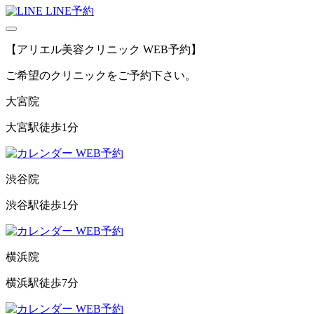
LINE予約
【アリエル美容クリニック WEB予約】
ご希望のクリニックをご予約下さい。
大宮院
大宮駅徒歩1分
WEB予約
渋谷院
渋谷駅徒歩1分
WEB予約
横浜院
横浜駅徒歩7分
WEB予約