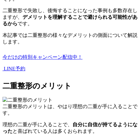
二重整形で失敗し、後悔することになった事例も多数存在し
ますが、
デメリットを理解することで避けられる可能性があ
るから
です。
本記事では二重整形の様々なデメリットの側面について解説
します。
今だけの特別キャンペーン配信中！
LINE予約
二重整形のメリット
二重整形のメリットは、やはり理想の二重が手に入ることで
す。
理想の二重が手に入ることで、
自分に自信が持てるようにな
った
と喜ばれている人は多くおられます。