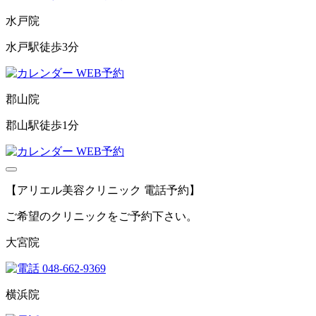
水戸院
水戸駅徒歩3分
WEB予約
郡山院
郡山駅徒歩1分
WEB予約
【アリエル美容クリニック 電話予約】
ご希望のクリニックをご予約下さい。
大宮院
048-662-9369
横浜院