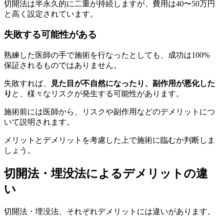
切開法は半永久的に二重が持続しますが、費用は40〜50万円
と高く設定されています。
失敗する可能性がある
熟練した医師の手で施術を行なったとしても、成功は100%
保証されるものではありません。
失敗すれば、
見た目が不自然になったり、副作用が悪化した
り
と、様々なリスクが発生する可能性があります。
施術前には医師から、リスクや副作用などのデメリットにつ
いて説明されます。
メリットとデメリットを考慮した上で施術に臨むか判断しま
しょう。
切開法・埋没法によるデメリットの違
い
切開法・埋没法、それぞれデメリットには違いがあります。